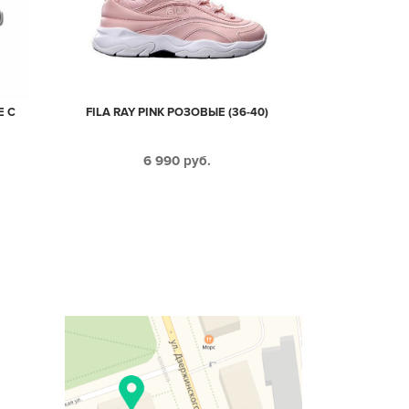
Е С
FILA RAY PINK РОЗОВЫЕ (36-40)
6 990
руб.