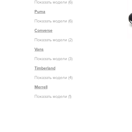
Показать модели (6)
Puma
Показать модели (6)
Converse
Показать модели (2)
Vans
Показать модели (3)
Timberland
Показать модели (4)
Merrell
Показать модели (1)