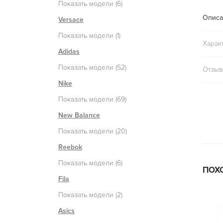
Показать модели (6)
Описа
Versace
Показать модели (1)
Харак
Adidas
Показать модели (52)
Отзыв
Nike
Показать модели (69)
New Balance
Показать модели (20)
Reebok
Показать модели (6)
ПОХ
Fila
Показать модели (2)
Asics