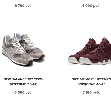
6 790
руб.
6 990
руб.
NEW BALANCE 997 СЕРО-
NIKE AIR MORE UPTEMP
БЕЖЕВЫЕ (35-44)
БОРДОВЫЕ 40-45
6 690
руб.
7 190
руб.