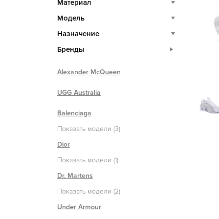
Материал
Модель
Назначение
Бренды
Alexander McQueen
UGG Australia
Balenciaga
Показать модели (3)
Dior
Показать модели (1)
Dr. Martens
Показать модели (2)
Under Armour