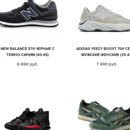
NEW BALANCE 574 ЧЕРНЫЕ С
ADIDAS YEEZY BOOST 700 С
ТЕМНО-СИНИМ (40-45)
МУЖСКИЕ-ЖЕНСКИЕ (35-4
6 690
руб.
7 490
руб.