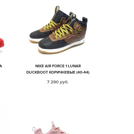
A
NIKE AIR FORCE 1 LUNAR
DUCKBOOT КОРИЧНЕВЫЕ (40-44)
7 290
руб.