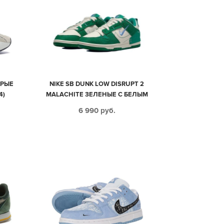
ЕРЫЕ
NIKE SB DUNK LOW DISRUPT 2
4)
MALACHITE ЗЕЛЕНЫЕ С БЕЛЫМ
НУБУК ЖЕНСКИЕ (35-39)
6 990
руб.