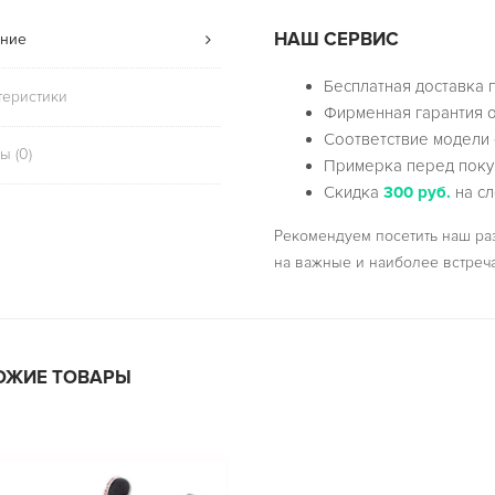
НАШ СЕРВИС
ние
Бесплатная доставка 
теристики
Фирменная гарантия о
Соответствие модели 
ы (0)
Примерка перед поку
Скидка
300 руб.
на сл
Рекомендуем посетить наш р
на важные и наиболее встреч
ОЖИЕ ТОВАРЫ