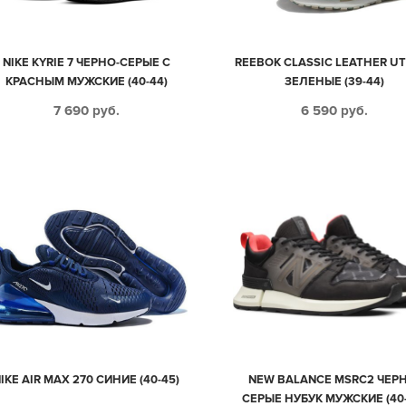
NIKE KYRIE 7 ЧЕРНО-СЕРЫЕ С
REEBOK CLASSIC LEATHER UT
КРАСНЫМ МУЖСКИЕ (40-44)
ЗЕЛЕНЫЕ (39-44)
7 690
руб.
6 590
руб.
IKE AIR MAX 270 СИНИЕ (40-45)
NEW BALANCE MSRC2 ЧЕРН
СЕРЫЕ НУБУК МУЖСКИЕ (40-