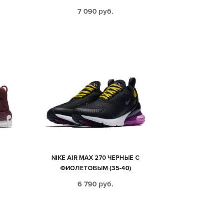
7 090
руб.
O
NIKE AIR MAX 270 ЧЕРНЫЕ С
ФИОЛЕТОВЫМ (35-40)
6 790
руб.