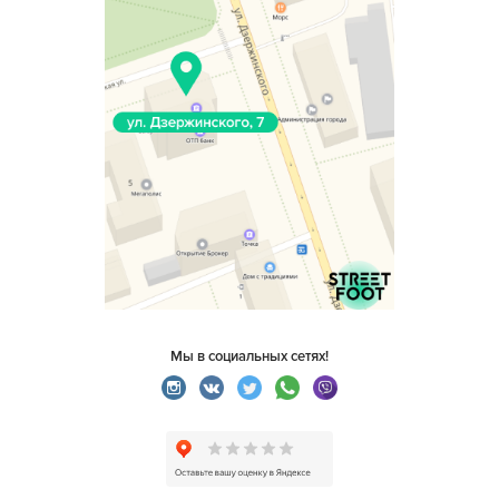
Мы в социальных сетях!