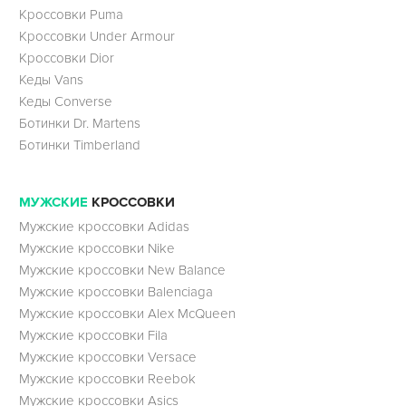
Кроссовки Puma
Кроссовки Under Armour
Кроссовки Dior
Кеды Vans
Кеды Converse
Ботинки Dr. Martens
Ботинки Timberland
МУЖСКИЕ
КРОССОВКИ
Мужские кроссовки Adidas
Мужские кроссовки Nike
Мужские кроссовки New Balance
Мужские кроссовки Balenciaga
Мужские кроссовки Alex McQueen
Мужские кроссовки Fila
Мужские кроссовки Versace
Мужские кроссовки Reebok
Мужские кроссовки Asics