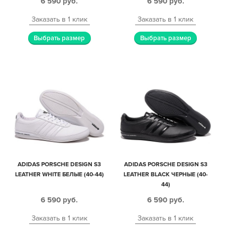
6 590
руб.
6 590
руб.
Заказать в 1 клик
Заказать в 1 клик
Выбрать размер
Выбрать размер
ADIDAS PORSCHE DESIGN S3
ADIDAS PORSCHE DESIGN S3
LEATHER WHITE БЕЛЫЕ (40-44)
LEATHER BLACK ЧЕРНЫЕ (40-
44)
6 590
руб.
6 590
руб.
Заказать в 1 клик
Заказать в 1 клик