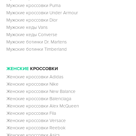
Мужские кроссовки Puma
Мужские кроссовки Under Armour
Мужские кроссовки Dior
Мужские кеды Vans
Мужские кеды Converse
Мужские ботинки Dr. Martens
Мужские ботинки Timberland
ЖЕНСКИЕ
КРОССОВКИ
Женские кроссовки Adidas
Женские кроссовки Nike
Женские кроссовки New Balance
Женские кроссовки Balenciaga
Женские кроссовки Alex McQueen
Женские кроссовки Fila
Женские кроссовки Versace
Женские кроссовки Reebok
Женские кроссовки Asics