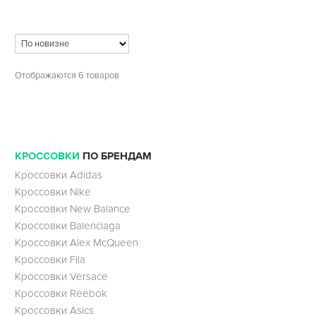
Отображаются 6 товаров
КРОССОВКИ
ПО БРЕНДАМ
Кроссовки Adidas
Кроссовки Nike
Кроссовки New Balance
Кроссовки Balenciaga
Кроссовки Alex McQueen
Кроссовки Fila
Кроссовки Versace
Кроссовки Reebok
Кроссовки Asics