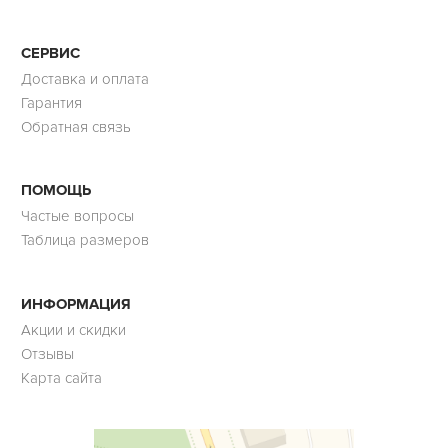
СЕРВИС
Доставка и оплата
Гарантия
Обратная связь
ПОМОЩЬ
Частые вопросы
Таблица размеров
ИНФОРМАЦИЯ
Акции и скидки
Отзывы
Карта сайта