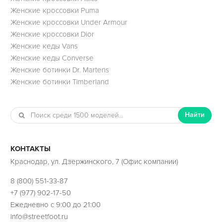
Женские кроссовки Puma
Женские кроссовки Under Armour
Женские кроссовки Dior
Женские кеды Vans
Женские кеды Converse
Женские ботинки Dr. Martens
Женские ботинки Timberland
Найти
КОНТАКТЫ
Краснодар, ул. Дзержинского, 7 (Офис компании)
8 (800) 551-33-87
+7 (977) 902-17-50
Ежедневно с 9:00 до 21:00
info@streetfoot.ru