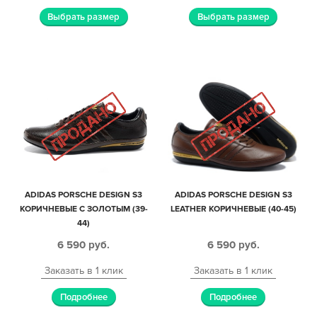
Выбрать размер
Выбрать размер
ADIDAS PORSCHE DESIGN S3
ADIDAS PORSCHE DESIGN S3
КОРИЧНЕВЫЕ С ЗОЛОТЫМ (39-
LEATHER КОРИЧНЕВЫЕ (40-45)
44)
6 590
руб.
6 590
руб.
Заказать в 1 клик
Заказать в 1 клик
Подробнее
Подробнее