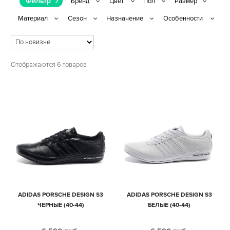
Фильтр
Отображаются 6 товаров
ADIDAS PORSCHE DESIGN S3
ADIDAS PORSCHE DESIGN S3
ЧЕРНЫЕ (40-44)
БЕЛЫЕ (40-44)