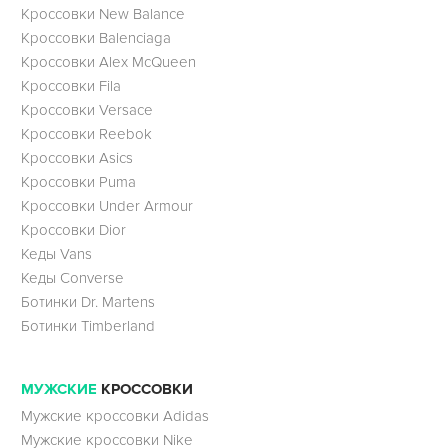
Кроссовки New Balance
Кроссовки Balenciaga
Кроссовки Alex McQueen
Кроссовки Fila
Кроссовки Versace
Кроссовки Reebok
Кроссовки Asics
Кроссовки Puma
Кроссовки Under Armour
Кроссовки Dior
Кеды Vans
Кеды Converse
Ботинки Dr. Martens
Ботинки Timberland
МУЖСКИЕ
КРОССОВКИ
Мужские кроссовки Adidas
Мужские кроссовки Nike