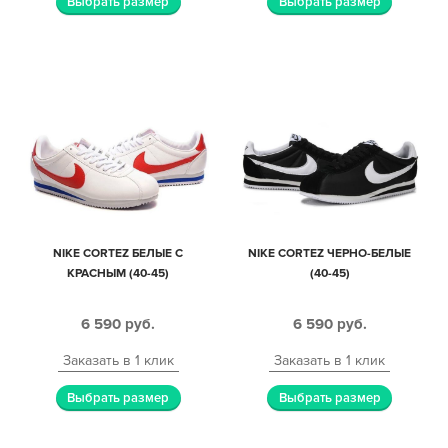
Выбрать размер
Выбрать размер
NIKE CORTEZ БЕЛЫЕ С
NIKE CORTEZ ЧЕРНО-БЕЛЫЕ
КРАСНЫМ (40-45)
(40-45)
6 590
руб.
6 590
руб.
Заказать в 1 клик
Заказать в 1 клик
Выбрать размер
Выбрать размер