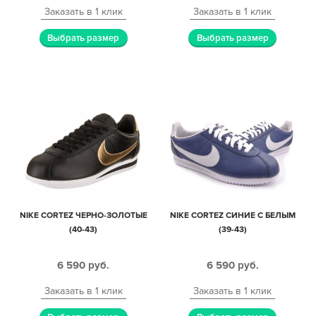
Заказать в 1 клик
Заказать в 1 клик
Выбрать размер
Выбрать размер
NIKE CORTEZ ЧЕРНО-ЗОЛОТЫЕ
NIKE CORTEZ СИНИЕ С БЕЛЫМ
(40-43)
(39-43)
6 590
руб.
6 590
руб.
Заказать в 1 клик
Заказать в 1 клик