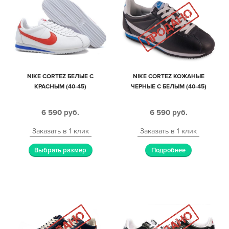
NIKE CORTEZ БЕЛЫЕ С
NIKE CORTEZ КОЖАНЫЕ
КРАСНЫМ (40-45)
ЧЕРНЫЕ С БЕЛЫМ (40-45)
6 590
руб.
6 590
руб.
Заказать в 1 клик
Заказать в 1 клик
Выбрать размер
Подробнее