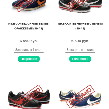
NIKE CORTEZ СИНИЕ-БЕЛЫЕ-
NIKE CORTEZ ЧЕРНЫЕ С БЕЛЫМ
ОРАНЖЕВЫЕ (39-43)
(39-43)
6 590
руб.
6 590
руб.
Заказать в 1 клик
Заказать в 1 клик
Подробнее
Подробнее