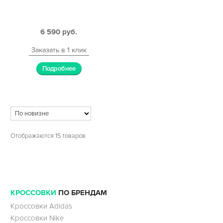
6 590
руб.
Заказать в 1 клик
Подробнее
Отображаются 15 товаров
КРОССОВКИ
ПО БРЕНДАМ
Кроссовки Adidas
Кроссовки Nike