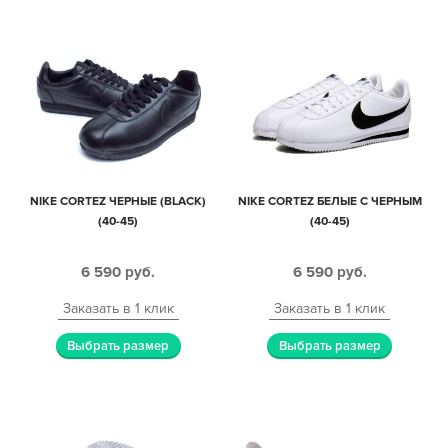
NIKE CORTEZ ЧЕРНЫЕ (BLACK)
NIKE CORTEZ БЕЛЫЕ С ЧЕРНЫМ
(40-45)
(40-45)
6 590
руб.
6 590
руб.
Заказать в 1 клик
Заказать в 1 клик
Выбрать размер
Выбрать размер