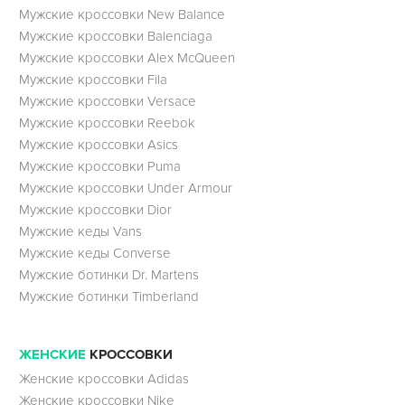
Мужские кроссовки New Balance
Мужские кроссовки Balenciaga
Мужские кроссовки Alex McQueen
Мужские кроссовки Fila
Мужские кроссовки Versace
Мужские кроссовки Reebok
Мужские кроссовки Asics
Мужские кроссовки Puma
Мужские кроссовки Under Armour
Мужские кроссовки Dior
Мужские кеды Vans
Мужские кеды Converse
Мужские ботинки Dr. Martens
Мужские ботинки Timberland
ЖЕНСКИЕ
КРОССОВКИ
Женские кроссовки Adidas
Женские кроссовки Nike