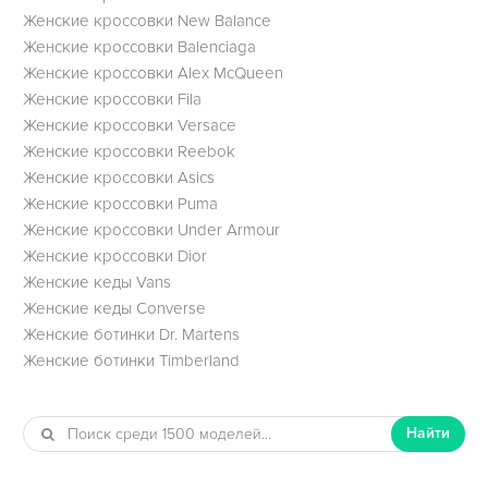
Женские кроссовки New Balance
Женские кроссовки Balenciaga
Женские кроссовки Alex McQueen
Женские кроссовки Fila
Женские кроссовки Versace
Женские кроссовки Reebok
Женские кроссовки Asics
Женские кроссовки Puma
Женские кроссовки Under Armour
Женские кроссовки Dior
Женские кеды Vans
Женские кеды Converse
Женские ботинки Dr. Martens
Женские ботинки Timberland
Найти