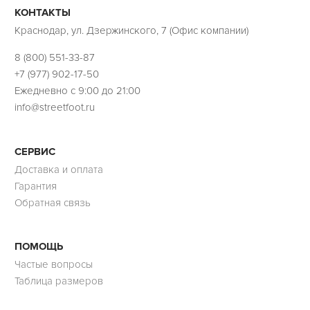
КОНТАКТЫ
Краснодар, ул. Дзержинского, 7 (Офис компании)
8 (800) 551-33-87
+7 (977) 902-17-50
Ежедневно с 9:00 до 21:00
info@streetfoot.ru
СЕРВИС
Доставка и оплата
Гарантия
Обратная связь
ПОМОЩЬ
Частые вопросы
Таблица размеров