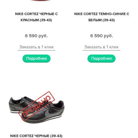
NIKE CORTEZ ЧЕРНЫЕ С
NIKE CORTEZ ТЕМНО-СИНИЕ С
КРАСНЫМ (39-43)
БЕЛЫМ (39-43)
6 590
руб.
6 590
руб.
Заказать в 1 клик
Заказать в 1 клик
Подробнее
Подробнее
NIKE CORTEZ ЧЕРНЫЕ (39-43)