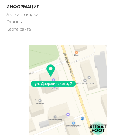
ИНФОРМАЦИЯ
Акции и скидки
Отзывы
Карта сайта