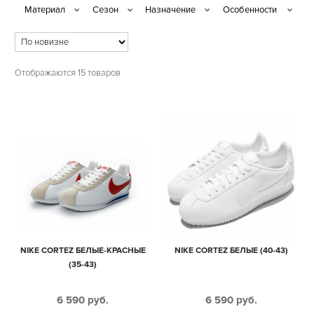
Отображаются 15 товаров
NIKE CORTEZ БЕЛЫЕ-КРАСНЫЕ
NIKE CORTEZ БЕЛЫЕ (40-43)
(35-43)
6 590
руб.
6 590
руб.