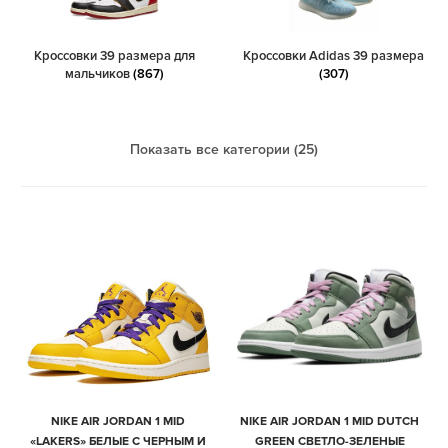
Кроссовки 39 размера для
Кроссовки Adidas 39 размера
мальчиков
(867)
(307)
Показать все категории (25)
NIKE AIR JORDAN 1 MID
NIKE AIR JORDAN 1 MID DUTCH
«LAKERS» БЕЛЫЕ С ЧЕРНЫМ И
GREEN СВЕТЛО-ЗЕЛЕНЫЕ