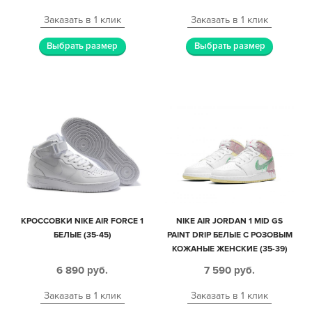
Заказать в 1 клик
Заказать в 1 клик
Выбрать размер
Выбрать размер
КРОССОВКИ NIKE AIR FORCE 1
NIKE AIR JORDAN 1 MID GS
БЕЛЫЕ (35-45)
PAINT DRIP БЕЛЫЕ С РОЗОВЫМ
КОЖАНЫЕ ЖЕНСКИЕ (35-39)
6 890
руб.
7 590
руб.
Заказать в 1 клик
Заказать в 1 клик