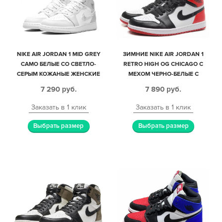
NIKE AIR JORDAN 1 MID GREY
ЗИМНИЕ NIKE AIR JORDAN 1
CAMO БЕЛЫЕ СО СВЕТЛО-
RETRO HIGH OG CHICAGO С
СЕРЫМ КОЖАНЫЕ ЖЕНСКИЕ
МЕХОМ ЧЕРНО-БЕЛЫЕ С
(35-39)
КРАСНЫМ КОЖАНЫЕ
7 290
руб.
7 890
руб.
МУЖСКИЕ-ЖЕНСКИЕ (35-44)
Заказать в 1 клик
Заказать в 1 клик
Выбрать размер
Выбрать размер