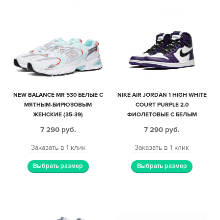
NEW BALANCE MR 530 БЕЛЫЕ С
NIKE AIR JORDAN 1 HIGH WHITE
МЯТНЫМ-БИРЮЗОВЫМ
COURT PURPLE 2.0
ЖЕНСКИЕ (35-39)
ФИОЛЕТОВЫЕ С БЕЛЫМ
КОЖАНЫЕ МУЖСКИЕ-
7 290
руб.
7 290
руб.
ЖЕНСКИЕ (36-40)
Заказать в 1 клик
Заказать в 1 клик
Выбрать размер
Выбрать размер