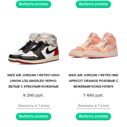
Выбрать размер
Выбрать размер
NIKE AIR JORDAN 1 RETRO HIGH
NIKE AIR JORDAN 1 RETRO MID
UNION LOS ANGELES ЧЕРНО-
APRICOT ORANGE РОЗОВЫЕ С
БЕЛЫЕ С КРАСНЫМ КОЖАНЫЕ
БЕЖЕВЫМ КОЖА-НУБУК
МУЖСКИЕ-ЖЕНСКИЕ (35-44)
ЖЕНСКИЕ (35-39)
9 290
руб.
7 490
руб.
Заказать в 1 клик
Заказать в 1 клик
Выбрать размер
Выбрать размер