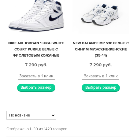
NIKE AIR JORDAN 1 HIGH WHITE
NEW BALANCE MR 530 БЕЛЫЕ С
COURT PURPLE БЕЛЫЕ С
СИНИМ МУЖСКИЕ-ЖЕНСКИЕ
ФИОЛЕТОВЫМ КОЖАНЫЕ
(35-44)
МУЖСКИЕ-ЖЕНСКИЕ (36-40)
7 290
руб.
7 290
руб.
Заказать в 1 клик
Заказать в 1 клик
Выбрать размер
Выбрать размер
Отображено 1–30 из 1420 товаров