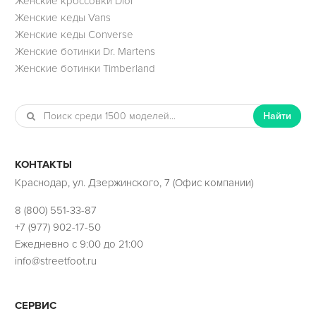
Женские кроссовки Dior
Женские кеды Vans
Женские кеды Converse
Женские ботинки Dr. Martens
Женские ботинки Timberland
Найти
КОНТАКТЫ
Краснодар, ул. Дзержинского, 7 (Офис компании)
8 (800) 551-33-87
+7 (977) 902-17-50
Ежедневно с 9:00 до 21:00
info@streetfoot.ru
СЕРВИС