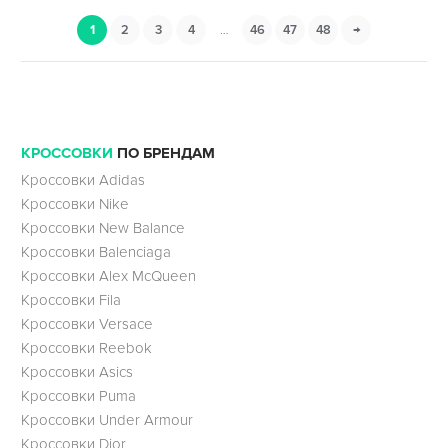
1
2
3
4
…
46
47
48
→
КРОССОВКИ
ПО БРЕНДАМ
Кроссовки Adidas
Кроссовки Nike
Кроссовки New Balance
Кроссовки Balenciaga
Кроссовки Alex McQueen
Кроссовки Fila
Кроссовки Versace
Кроссовки Reebok
Кроссовки Asics
Кроссовки Puma
Кроссовки Under Armour
Кроссовки Dior