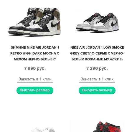
ЗИМНИЕ NIKE AIR JORDAN 1
NIKE AIR JORDAN 1 LOW SMOKE
RETRO HIGH DARK MOCHA С
GREY СВЕТЛО-СЕРЫЕ С ЧЕРНО-
МЕХОМ ЧЕРНО-БЕЛЫЕ С
БЕЛЫМ КОЖАНЫЕ МУЖСКИЕ-
КОРИЧНЕВЫМ КОЖА-НУБУК
ЖЕНСКИЕ (35-44)
7 990
руб.
7 290
руб.
ЖЕНСКИЕ (35-40)
Заказать в 1 клик
Заказать в 1 клик
Выбрать размер
Выбрать размер