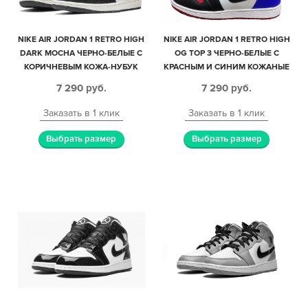
NIKE AIR JORDAN 1 RETRO HIGH
NIKE AIR JORDAN 1 RETRO HIGH
DARK MOCHA ЧЕРНО-БЕЛЫЕ С
OG TOP 3 ЧЕРНО-БЕЛЫЕ С
КОРИЧНЕВЫМ КОЖА-НУБУК
КРАСНЫМ И СИНИМ КОЖАНЫЕ
ЖЕНСКИЕ (35-39)
ЖЕНСКИЕ (35-39)
7 290
руб.
7 290
руб.
Заказать в 1 клик
Заказать в 1 клик
Выбрать размер
Выбрать размер