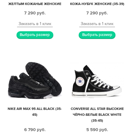
ЖЕЛТЫМ КОЖАНЫЕ ЖЕНСКИЕ
КОЖА-НУБУК ЖЕНСКИЕ (35-39)
(35-39)
7 290
руб.
7 290
руб.
Заказать в 1 клик
Заказать в 1 клик
Выбрать размер
Выбрать размер
NIKE AIR MAX 95 ALL BLACK (35-
CONVERSE ALL STAR ВЫСОКИЕ
45)
ЧЁРНО-БЕЛЫЕ BLACK WHITE
(35-45)
6 790
руб.
5 590
руб.