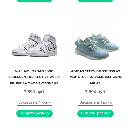
NIKE AIR JORDAN 1 MID
ADIDAS YEEZY BOOST 350 V2
IRIDESCENT REFLECTIVE WHITE
MONO ICE ГОЛУБЫЕ ЖЕНСКИЕ
БЕЛЫЕ КОЖАНЫЕ ЖЕНСКИЕ
(35-39)
(35-39)
7 590
руб.
7 590
руб.
Заказать в 1 клик
Заказать в 1 клик
Выбрать размер
Выбрать размер