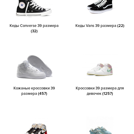
Кеды Converse 39 размера
Кеды Vans 39 размера
(22)
(32)
Кожаные кроссовки 39
Кроссовки 39 размера для
размера
(457)
девочек
(1257)