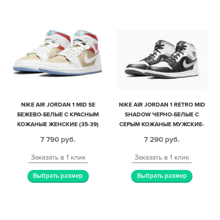
NIKE AIR JORDAN 1 MID SE
NIKE AIR JORDAN 1 RETRO MID
БЕЖЕВО-БЕЛЫЕ С КРАСНЫМ
SHADOW ЧЕРНО-БЕЛЫЕ С
КОЖАНЫЕ ЖЕНСКИЕ (35-39)
СЕРЫМ КОЖАНЫЕ МУЖСКИЕ-
ЖЕНСКИЕ (35-44)
7 790
руб.
7 290
руб.
Заказать в 1 клик
Заказать в 1 клик
Выбрать размер
Выбрать размер