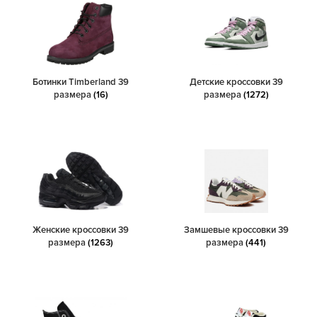
Ботинки Timberland 39
Детские кроссовки 39
размера
(16)
размера
(1272)
Женские кроссовки 39
Замшевые кроссовки 39
размера
(1263)
размера
(441)