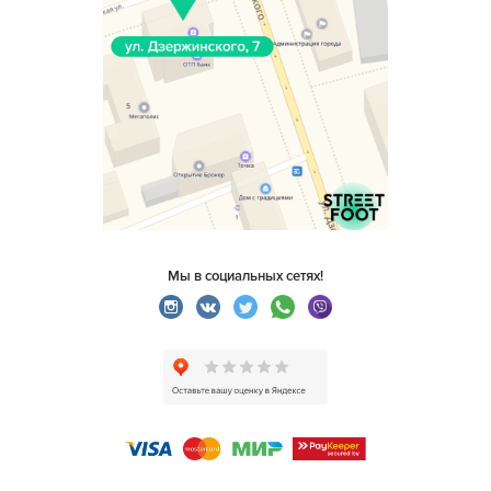
Мы в социальных сетях!