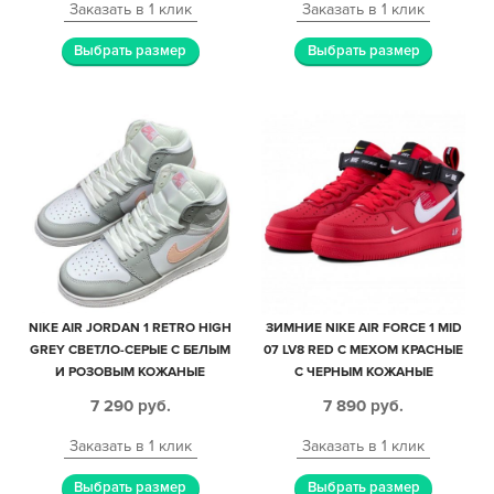
Заказать в 1 клик
Заказать в 1 клик
Выбрать размер
Выбрать размер
NIKE AIR JORDAN 1 RETRO HIGH
ЗИМНИЕ NIKE AIR FORCE 1 MID
GREY СВЕТЛО-СЕРЫЕ С БЕЛЫМ
07 LV8 RED С МЕХОМ КРАСНЫЕ
И РОЗОВЫМ КОЖАНЫЕ
С ЧЕРНЫМ КОЖАНЫЕ
ЖЕНСКИЕ (35-39)
МУЖСКИЕ-ЖЕНСКИЕ (35-45)
7 290
руб.
7 890
руб.
Заказать в 1 клик
Заказать в 1 клик
Выбрать размер
Выбрать размер