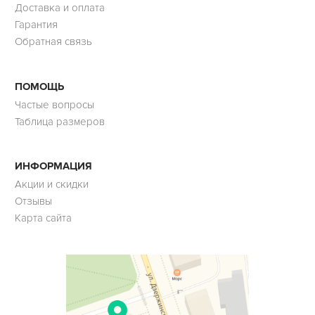
Доставка и оплата
Гарантия
Обратная связь
ПОМОЩЬ
Частые вопросы
Таблица размеров
ИНФОРМАЦИЯ
Акции и скидки
Отзывы
Карта сайта