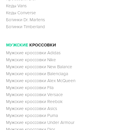
Кеды Vans
Кеды Converse
Ботинки Dr. Martens
Ботинки Timberland
МУЖСКИЕ
КРОССОВКИ
Мужские кроссовки Adidas
Мужские кроссовки Nike
Мужские кроссовки New Balance
Мужские кроссовки Balenciaga
Мужские кроссовки Alex McQueen
Мужские кроссовки Fila
Мужские кроссовки Versace
Мужские кроссовки Reebok
Мужские кроссовки Asics
Мужские кроссовки Puma
Мужские кроссовки Under Armour
Мужские кроссовки Dior