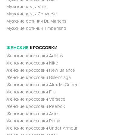
Мужские кеды Vans
Мужские кеды Converse
Мужские ботинки Dr. Martens
Мужские ботинки Timberland
ЖЕНСКИЕ
КРОССОВКИ
Женские кроссовки Adidas
Женские кроссовки Nike
Женские кроссовки New Balance
Женские кроссовки Balenciaga
Женские кроссовки Alex McQueen
Женские кроссовки Fila
Женские кроссовки Versace
Женские кроссовки Reebok
Женские кроссовки Asics
Женские кроссовки Puma
Женские кроссовки Under Armour