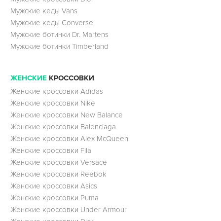
Мужские кеды Vans
Мужские кеды Converse
Мужские ботинки Dr. Martens
Мужские ботинки Timberland
ЖЕНСКИЕ
КРОССОВКИ
Женские кроссовки Adidas
Женские кроссовки Nike
Женские кроссовки New Balance
Женские кроссовки Balenciaga
Женские кроссовки Alex McQueen
Женские кроссовки Fila
Женские кроссовки Versace
Женские кроссовки Reebok
Женские кроссовки Asics
Женские кроссовки Puma
Женские кроссовки Under Armour