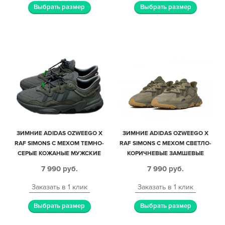
Выбрать размер
Выбрать размер
ЗИМНИЕ ADIDAS OZWEEGO X
ЗИМНИЕ ADIDAS OZWEEGO X
RAF SIMONS С МЕХОМ ТЕМНО-
RAF SIMONS С МЕХОМ СВЕТЛО-
СЕРЫЕ КОЖАНЫЕ МУЖСКИЕ
КОРИЧНЕВЫЕ ЗАМШЕВЫЕ
(40-44)
МУЖСКИЕ (40-44)
7 990
руб.
7 990
руб.
Заказать в 1 клик
Заказать в 1 клик
Выбрать размер
Выбрать размер