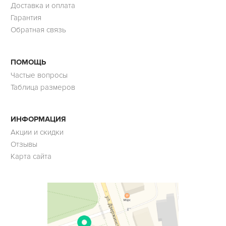
Доставка и оплата
Гарантия
Обратная связь
ПОМОЩЬ
Частые вопросы
Таблица размеров
ИНФОРМАЦИЯ
Акции и скидки
Отзывы
Карта сайта