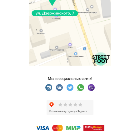
Мы в социальных сетях!