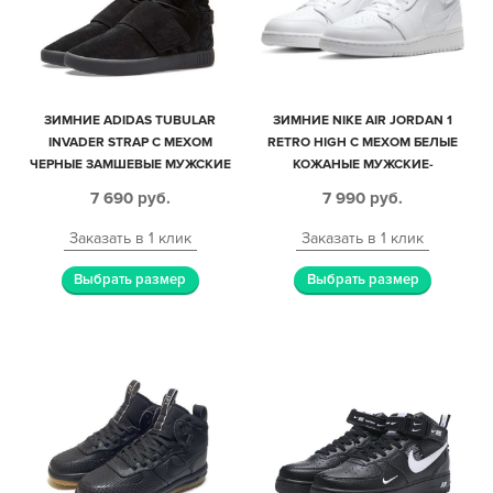
ЗИМНИЕ ADIDAS TUBULAR
ЗИМНИЕ NIKE AIR JORDAN 1
INVADER STRAP С МЕХОМ
RETRO HIGH С МЕХОМ БЕЛЫЕ
ЧЕРНЫЕ ЗАМШЕВЫЕ МУЖСКИЕ
КОЖАНЫЕ МУЖСКИЕ-
(40-44)
ЖЕНСКИЕ (36-45)
7 690
руб.
7 990
руб.
Заказать в 1 клик
Заказать в 1 клик
Выбрать размер
Выбрать размер