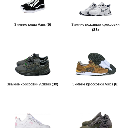
Зимние кеды Vans
(5)
Зимние кожаные кроссовки
(88)
Зимние кроссовки Adidas
(30)
Зимние кроссовки Asics
(8)