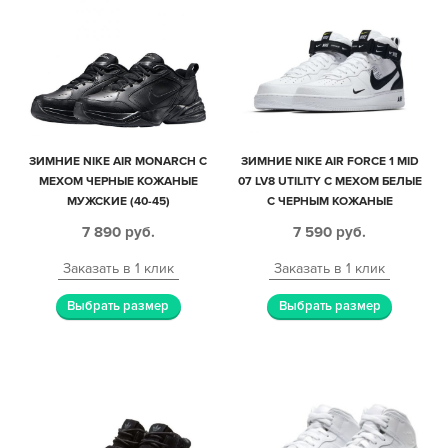
ЗИМНИЕ NIKE AIR MONARCH С
ЗИМНИЕ NIKE AIR FORCE 1 MID
МЕХОМ ЧЕРНЫЕ КОЖАНЫЕ
07 LV8 UTILITY С МЕХОМ БЕЛЫЕ
МУЖСКИЕ (40-45)
С ЧЕРНЫМ КОЖАНЫЕ
МУЖСКИЕ-ЖЕНСКИЕ (35-44)
7 890
руб.
7 590
руб.
Заказать в 1 клик
Заказать в 1 клик
Выбрать размер
Выбрать размер