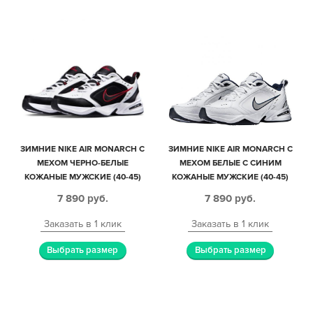
ЗИМНИЕ NIKE AIR MONARCH С
ЗИМНИЕ NIKE AIR MONARCH С
МЕХОМ ЧЕРНО-БЕЛЫЕ
МЕХОМ БЕЛЫЕ С СИНИМ
КОЖАНЫЕ МУЖСКИЕ (40-45)
КОЖАНЫЕ МУЖСКИЕ (40-45)
7 890
руб.
7 890
руб.
Заказать в 1 клик
Заказать в 1 клик
Выбрать размер
Выбрать размер