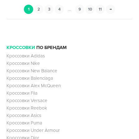
1
2
3
4
…
9
10
11
→
КРОССОВКИ
ПО БРЕНДАМ
Кроссовки Adidas
Кроссовки Nike
Кроссовки New Balance
Кроссовки Balenciaga
Кроссовки Alex McQueen
Кроссовки Fila
Кроссовки Versace
Кроссовки Reebok
Кроссовки Asics
Кроссовки Puma
Кроссовки Under Armour
Кроссовки Dior