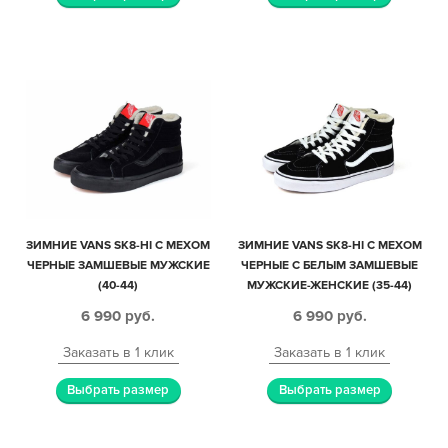
ЗИМНИЕ VANS SK8-HI С МЕХОМ
ЗИМНИЕ VANS SK8-HI С МЕХОМ
ЧЕРНЫЕ ЗАМШЕВЫЕ МУЖСКИЕ
ЧЕРНЫЕ С БЕЛЫМ ЗАМШЕВЫЕ
(40-44)
МУЖСКИЕ-ЖЕНСКИЕ (35-44)
6 990
руб.
6 990
руб.
Заказать в 1 клик
Заказать в 1 клик
Выбрать размер
Выбрать размер