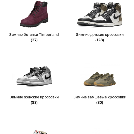
Зимние ботинки Timberland
Зимние детские кроссовки
(27)
(128)
Зимние женские кроссовки
Зимние замшевые кроссовки
(83)
(30)