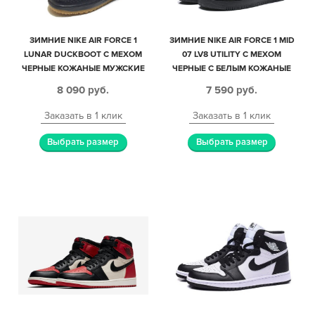
ЗИМНИЕ NIKE AIR FORCE 1
ЗИМНИЕ NIKE AIR FORCE 1 MID
LUNAR DUCKBOOT С МЕХОМ
07 LV8 UTILITY С МЕХОМ
ЧЕРНЫЕ КОЖАНЫЕ МУЖСКИЕ
ЧЕРНЫЕ С БЕЛЫМ КОЖАНЫЕ
(40-44)
МУЖСКИЕ-ЖЕНСКИЕ (35-45)
8 090
руб.
7 590
руб.
Заказать в 1 клик
Заказать в 1 клик
Выбрать размер
Выбрать размер