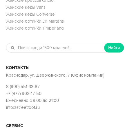
Женские кроссовки Dior
Женские кеды Vans
Женские кеды Converse
Женские ботинки Dr. Martens
Женские ботинки Timberland
Найти
КОНТАКТЫ
Краснодар, ул. Дзержинского, 7 (Офис компании)
8 (800) 551-33-87
+7 (977) 902-17-50
Ежедневно с 9:00 до 21:00
info@streetfoot.ru
СЕРВИС