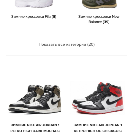
Зимние кроссовки Fila
(6)
Зимние кроссовки New
Balance
(39)
Показать все категории (20)
ЗИМНИЕ NIKE AIR JORDAN 1
ЗИМНИЕ NIKE AIR JORDAN 1
RETRO HIGH DARK MOCHA С
RETRO HIGH OG CHICAGO С