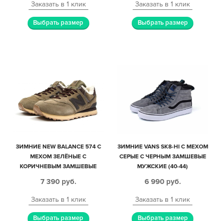
Заказать в 1 клик
Заказать в 1 клик
Выбрать размер
Выбрать размер
ЗИМНИЕ NEW BALANCE 574 С
ЗИМНИЕ VANS SK8-HI С МЕХОМ
МЕХОМ ЗЕЛЁНЫЕ С
СЕРЫЕ С ЧЕРНЫМ ЗАМШЕВЫЕ
КОРИЧНЕВЫМ ЗАМШЕВЫЕ
МУЖСКИЕ (40-44)
МУЖСКИЕ (40-45)
7 390
руб.
6 990
руб.
Заказать в 1 клик
Заказать в 1 клик
Выбрать размер
Выбрать размер