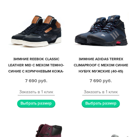
ЗИМНИЕ REEBOK CLASSIC
ЗИМНИЕ ADIDAS TERREX
LEATHER MID С МЕХОМ ТЕМНО-
CLIMAPROOF С МЕХОМ СИНИЕ
СИНИЕ С КОРИЧНЕВЫМ КОЖА-
НУБУК МУЖСКИЕ (40-45)
НУБУК МУЖСКИЕ (40-44)
7 690
руб.
7 690
руб.
Заказать в 1 клик
Заказать в 1 клик
Выбрать размер
Выбрать размер