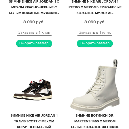
ЗИМНИЕ NIKE AIR JORDAN 1 С
ЗИМНИЕ NIKE AIR JORDAN 1
МЕХОМ КРАСНО-ЧЕРНЫЕ С
RETRO С МЕХОМ ЧЕРНО-БЕЛЫЕ
БЕЛЫМ КОЖАНЫЕ МУЖСКИЕ-
КОЖАНЫЕ МУЖСКИЕ-
ЖЕНСКИЕ (35-44)
ЖЕНСКИЕ (35-44)
8 090
руб.
8 090
руб.
Заказать в 1 клик
Заказать в 1 клик
Выбрать размер
Выбрать размер
ЗИМНИЕ NIKE AIR JORDAN 1
ЗИМНИЕ БОТИНКИ DR.
TRAVIS SCOTT С МЕХОМ
MARTENS 1460 С МЕХОМ
КОРИЧНЕВО-БЕЛЫЙ
БЕЛЫЕ КОЖАНЫЕ ЖЕНСКИЕ