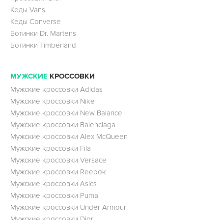
Кеды Vans
Кеды Converse
Ботинки Dr. Martens
Ботинки Timberland
МУЖСКИЕ
КРОССОВКИ
Мужские кроссовки Adidas
Мужские кроссовки Nike
Мужские кроссовки New Balance
Мужские кроссовки Balenciaga
Мужские кроссовки Alex McQueen
Мужские кроссовки Fila
Мужские кроссовки Versace
Мужские кроссовки Reebok
Мужские кроссовки Asics
Мужские кроссовки Puma
Мужские кроссовки Under Armour
Мужские кроссовки Dior