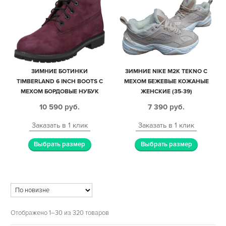
ЗИМНИЕ БОТИНКИ
ЗИМНИЕ NIKE M2K TEKNO С
TIMBERLAND 6 INCH BOOTS С
МЕХОМ БЕЖЕВЫЕ КОЖАНЫЕ
МЕХОМ БОРДОВЫЕ НУБУК
ЖЕНСКИЕ (35-39)
ЖЕНСКИЕ (35-39)
10 590
руб.
7 390
руб.
Заказать в 1 клик
Заказать в 1 клик
Выбрать размер
Выбрать размер
Отображено 1–30 из 320 товаров