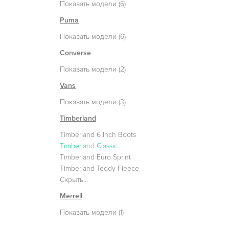
Показать модели (6)
Puma
Показать модели (6)
Converse
Показать модели (2)
Vans
Показать модели (3)
Timberland
Timberland 6 Inch Boots
Timberland Classic
Timberland Euro Sprint
Timberland Teddy Fleece
Скрыть...
Merrell
Показать модели (1)