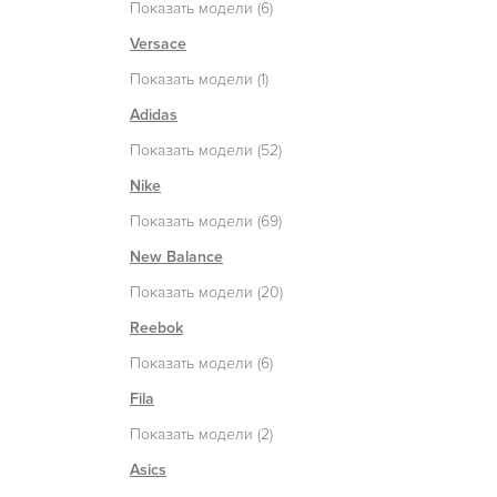
Показать модели (6)
Versace
Показать модели (1)
Adidas
Показать модели (52)
Nike
Показать модели (69)
New Balance
Показать модели (20)
Reebok
Показать модели (6)
Fila
Показать модели (2)
Asics