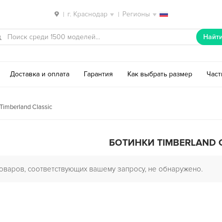
г. Краснодар
Регионы
|
|
Найт
Доставка и оплата
Гарантия
Как выбрать размер
Час
Timberland Classic
БОТИНКИ TIMBERLAND 
оваров, соответствующих вашему запросу, не обнаружено.