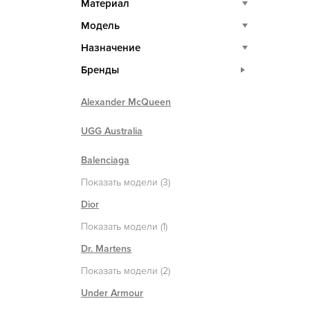
Материал
Модель
Назначение
Бренды
Alexander McQueen
UGG Australia
Balenciaga
Показать модели (3)
Dior
Показать модели (1)
Dr. Martens
Показать модели (2)
Under Armour