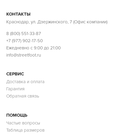
КОНТАКТЫ
Краснодар, ул. Дзержинского, 7 (Офис компании)
8 (800) 551-33-87
+7 (977) 902-17-50
Ежедневно с 9:00 до 21:00
info@streetfoot.ru
СЕРВИС
Доставка и оплата
Гарантия
Обратная связь
ПОМОЩЬ
Частые вопросы
Таблица размеров