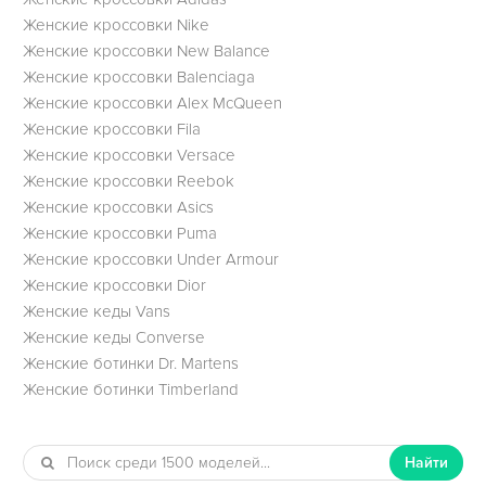
Женские кроссовки Nike
Женские кроссовки New Balance
Женские кроссовки Balenciaga
Женские кроссовки Alex McQueen
Женские кроссовки Fila
Женские кроссовки Versace
Женские кроссовки Reebok
Женские кроссовки Asics
Женские кроссовки Puma
Женские кроссовки Under Armour
Женские кроссовки Dior
Женские кеды Vans
Женские кеды Converse
Женские ботинки Dr. Martens
Женские ботинки Timberland
Найти