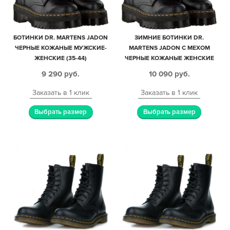
БОТИНКИ DR. MARTENS JADON
ЗИМНИЕ БОТИНКИ DR.
ЧЕРНЫЕ КОЖАНЫЕ МУЖСКИЕ-
MARTENS JADON С МЕХОМ
ЖЕНСКИЕ (35-44)
ЧЕРНЫЕ КОЖАНЫЕ ЖЕНСКИЕ
(35-40)
9 290
руб.
10 090
руб.
Заказать в 1 клик
Заказать в 1 клик
Выбрать размер
Выбрать размер