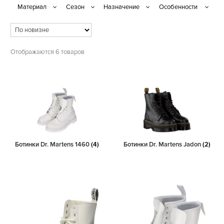
Отображаются 6 товаров
Ботинки Dr. Martens 1460
(4)
Ботинки Dr. Martens Jadon
(2)