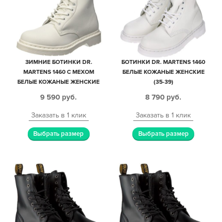
ЗИМНИЕ БОТИНКИ DR.
БОТИНКИ DR. MARTENS 1460
MARTENS 1460 С МЕХОМ
БЕЛЫЕ КОЖАНЫЕ ЖЕНСКИЕ
БЕЛЫЕ КОЖАНЫЕ ЖЕНСКИЕ
(35-39)
(35-39)
9 590
руб.
8 790
руб.
Заказать в 1 клик
Заказать в 1 клик
Выбрать размер
Выбрать размер