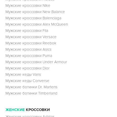
Мужские кроссовки Nike
Мужские кроссовки New Balance
Мужские кроссовки Balenciaga
Мужские кроссовки Alex McQueen
Мужские кроссовки Fila
Мужские кроссовки Versace
Мужские кроссовки Reebok
Мужские кроссовки Asics
Мужские кроссовки Puma
Мужские кроссовки Under Armour
Мужские кроссовки Dior
Мужские кеды Vans
Мужские кеды Converse
Мужские ботинки Dr. Martens
Мужские ботинки Timberland
ЖЕНСКИЕ
КРОССОВКИ
Женские кроссовки Adidas