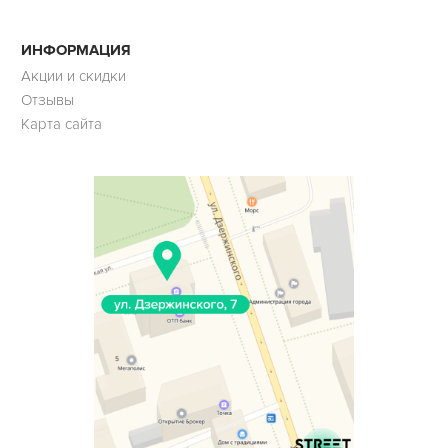
ИНФОРМАЦИЯ
Акции и скидки
Отзывы
Карта сайта