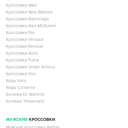
Кроссовки Nike
Кроссовки New Balance
Кроссовки Balenciaga
Кроссовки Alex McQueen
Кроссовки Fila
Кроссовки Versace
Кроссовки Reebok
Кроссовки Asics
Кроссовки Puma
Кроссовки Under Armour
Кроссовки Dior
Кеды Vans
Кеды Converse
Ботинки Dr. Martens
Ботинки Timberland
МУЖСКИЕ
КРОССОВКИ
Мужские кроссовки Adidas