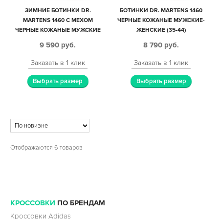
ЗИМНИЕ БОТИНКИ DR.
БОТИНКИ DR. MARTENS 1460
MARTENS 1460 С МЕХОМ
ЧЕРНЫЕ КОЖАНЫЕ МУЖСКИЕ-
ЧЕРНЫЕ КОЖАНЫЕ МУЖСКИЕ
ЖЕНСКИЕ (35-44)
(40-44)
9 590
руб.
8 790
руб.
Заказать в 1 клик
Заказать в 1 клик
Выбрать размер
Выбрать размер
Отображаются 6 товаров
КРОССОВКИ
ПО БРЕНДАМ
Кроссовки Adidas