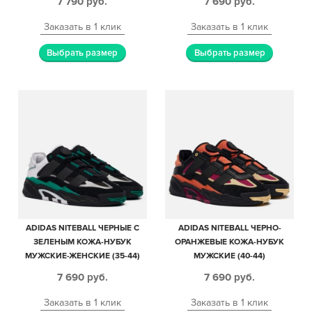
7 790
руб.
7 690
руб.
Заказать в 1 клик
Заказать в 1 клик
Выбрать размер
Выбрать размер
ADIDAS NITEBALL ЧЕРНЫЕ С
ADIDAS NITEBALL ЧЕРНО-
ЗЕЛЕНЫМ КОЖА-НУБУК
ОРАНЖЕВЫЕ КОЖА-НУБУК
МУЖСКИЕ-ЖЕНСКИЕ (35-44)
МУЖСКИЕ (40-44)
7 690
руб.
7 690
руб.
Заказать в 1 клик
Заказать в 1 клик