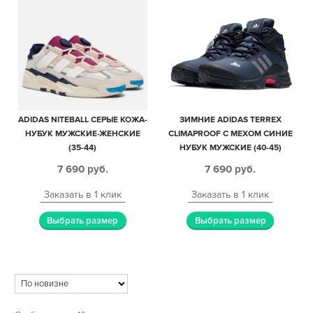
ADIDAS NITEBALL СЕРЫЕ КОЖА-
ЗИМНИЕ ADIDAS TERREX
НУБУК МУЖСКИЕ-ЖЕНСКИЕ
CLIMAPROOF С МЕХОМ СИНИЕ
(35-44)
НУБУК МУЖСКИЕ (40-45)
7 690
руб.
7 690
руб.
Заказать в 1 клик
Заказать в 1 клик
Выбрать размер
Выбрать размер