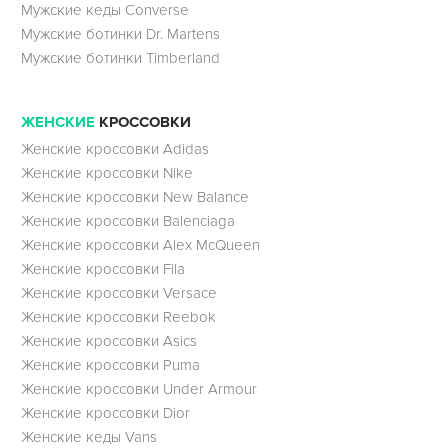
Мужские кеды Converse
Мужские ботинки Dr. Martens
Мужские ботинки Timberland
ЖЕНСКИЕ
КРОССОВКИ
Женские кроссовки Adidas
Женские кроссовки Nike
Женские кроссовки New Balance
Женские кроссовки Balenciaga
Женские кроссовки Alex McQueen
Женские кроссовки Fila
Женские кроссовки Versace
Женские кроссовки Reebok
Женские кроссовки Asics
Женские кроссовки Puma
Женские кроссовки Under Armour
Женские кроссовки Dior
Женские кеды Vans