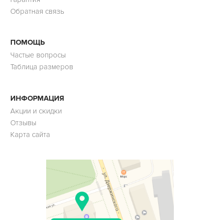
Обратная связь
ПОМОЩЬ
Частые вопросы
Таблица размеров
ИНФОРМАЦИЯ
Акции и скидки
Отзывы
Карта сайта