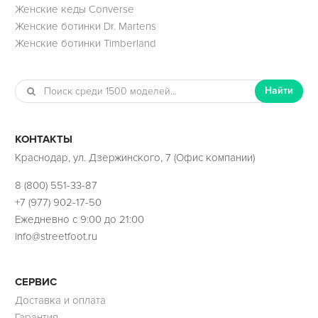
Женские кеды Converse
Женские ботинки Dr. Martens
Женские ботинки Timberland
Найти
КОНТАКТЫ
Краснодар, ул. Дзержинского, 7 (Офис компании)
8 (800) 551-33-87
+7 (977) 902-17-50
Ежедневно с 9:00 до 21:00
info@streetfoot.ru
СЕРВИС
Доставка и оплата
Гарантия