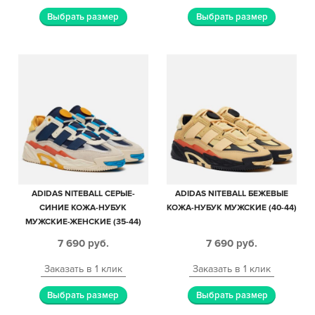
Выбрать размер
Выбрать размер
ADIDAS NITEBALL СЕРЫЕ-
ADIDAS NITEBALL БЕЖЕВЫЕ
СИНИЕ КОЖА-НУБУК
КОЖА-НУБУК МУЖСКИЕ (40-44)
МУЖСКИЕ-ЖЕНСКИЕ (35-44)
7 690
руб.
7 690
руб.
Заказать в 1 клик
Заказать в 1 клик
Выбрать размер
Выбрать размер