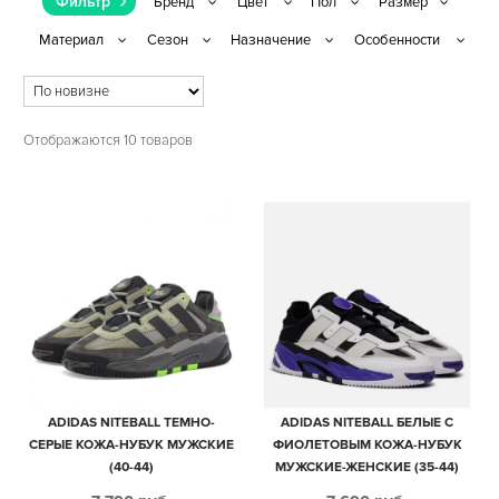
Фильтр
Отображаются 10 товаров
ADIDAS NITEBALL ТЕМНО-
ADIDAS NITEBALL БЕЛЫЕ С
СЕРЫЕ КОЖА-НУБУК МУЖСКИЕ
ФИОЛЕТОВЫМ КОЖА-НУБУК
(40-44)
МУЖСКИЕ-ЖЕНСКИЕ (35-44)