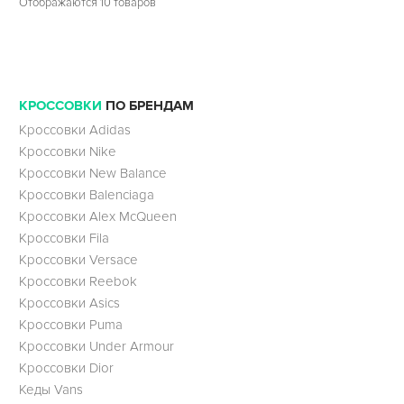
Отображаются 10 товаров
КРОССОВКИ
ПО БРЕНДАМ
Кроссовки Adidas
Кроссовки Nike
Кроссовки New Balance
Кроссовки Balenciaga
Кроссовки Alex McQueen
Кроссовки Fila
Кроссовки Versace
Кроссовки Reebok
Кроссовки Asics
Кроссовки Puma
Кроссовки Under Armour
Кроссовки Dior
Кеды Vans