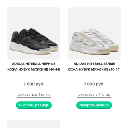
ADIDAS NITEBALL ЧЕРНЫЕ
ADIDAS NITEBALL БЕЛЫЕ
КОЖА-НУБУК МУЖСКИЕ (40-44)
КОЖА-НУБУК МУЖСКИЕ (40-44)
7 690
руб.
7 690
руб.
Заказать в 1 клик
Заказать в 1 клик
Выбрать размер
Выбрать размер