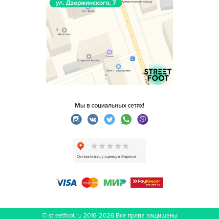
Мы в социальных сетях!
© streetfoot.ru 2016-2026
Все права защищены