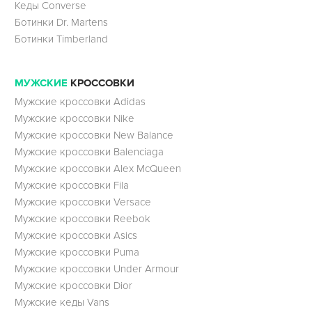
Кеды Converse
Ботинки Dr. Martens
Ботинки Timberland
МУЖСКИЕ
КРОССОВКИ
Мужские кроссовки Adidas
Мужские кроссовки Nike
Мужские кроссовки New Balance
Мужские кроссовки Balenciaga
Мужские кроссовки Alex McQueen
Мужские кроссовки Fila
Мужские кроссовки Versace
Мужские кроссовки Reebok
Мужские кроссовки Asics
Мужские кроссовки Puma
Мужские кроссовки Under Armour
Мужские кроссовки Dior
Мужские кеды Vans