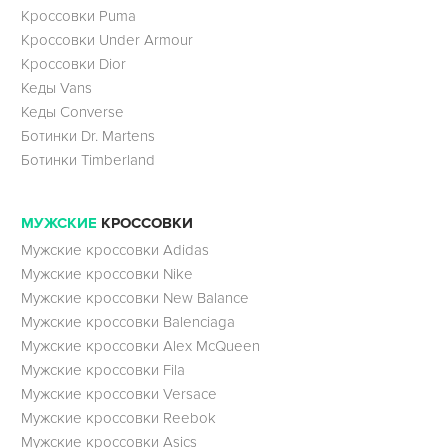
Кроссовки Puma
Кроссовки Under Armour
Кроссовки Dior
Кеды Vans
Кеды Converse
Ботинки Dr. Martens
Ботинки Timberland
МУЖСКИЕ
КРОССОВКИ
Мужские кроссовки Adidas
Мужские кроссовки Nike
Мужские кроссовки New Balance
Мужские кроссовки Balenciaga
Мужские кроссовки Alex McQueen
Мужские кроссовки Fila
Мужские кроссовки Versace
Мужские кроссовки Reebok
Мужские кроссовки Asics