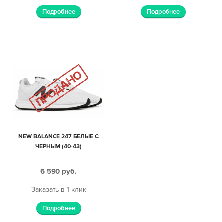
Подробнее
Подробнее
NEW BALANCE 247 БЕЛЫЕ С
ЧЕРНЫМ (40-43)
6 590
руб.
Заказать в 1 клик
Подробнее