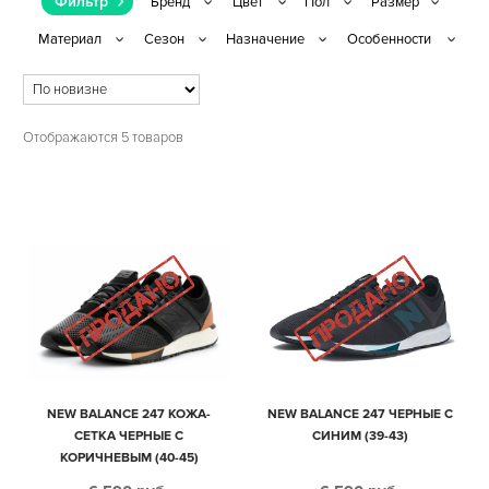
Фильтр
Отображаются 5 товаров
NEW BALANCE 247 КОЖА-
NEW BALANCE 247 ЧЕРНЫЕ С
СЕТКА ЧЕРНЫЕ С
СИНИМ (39-43)
КОРИЧНЕВЫМ (40-45)