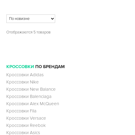
Отображаются 5 товаров
КРОССОВКИ
ПО БРЕНДАМ
Кроссовки Adidas
Кроссовки Nike
Кроссовки New Balance
Кроссовки Balenciaga
Кроссовки Alex McQueen
Кроссовки Fila
Кроссовки Versace
Кроссовки Reebok
Кроссовки Asics