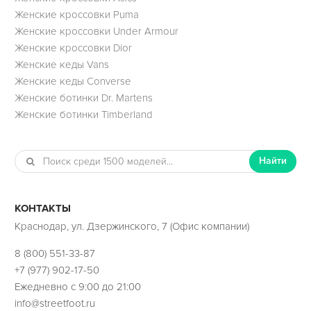
Женские кроссовки Puma
Женские кроссовки Under Armour
Женские кроссовки Dior
Женские кеды Vans
Женские кеды Converse
Женские ботинки Dr. Martens
Женские ботинки Timberland
Найти
КОНТАКТЫ
Краснодар, ул. Дзержинского, 7 (Офис компании)
8 (800) 551-33-87
+7 (977) 902-17-50
Ежедневно с 9:00 до 21:00
info@streetfoot.ru