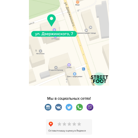
Мы в социальных сетях!