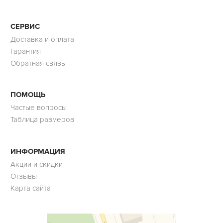
СЕРВИС
Доставка и оплата
Гарантия
Обратная связь
ПОМОЩЬ
Частые вопросы
Таблица размеров
ИНФОРМАЦИЯ
Акции и скидки
Отзывы
Карта сайта