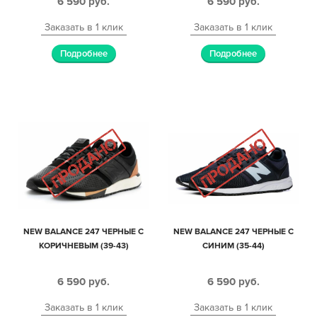
6 590
руб.
6 590
руб.
Заказать в 1 клик
Заказать в 1 клик
Подробнее
Подробнее
NEW BALANCE 247 ЧЕРНЫЕ С
NEW BALANCE 247 ЧЕРНЫЕ С
КОРИЧНЕВЫМ (39-43)
СИНИМ (35-44)
6 590
руб.
6 590
руб.
Заказать в 1 клик
Заказать в 1 клик