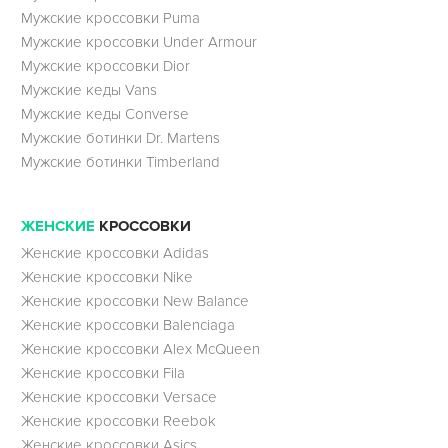
Мужские кроссовки Puma
Мужские кроссовки Under Armour
Мужские кроссовки Dior
Мужские кеды Vans
Мужские кеды Converse
Мужские ботинки Dr. Martens
Мужские ботинки Timberland
ЖЕНСКИЕ
КРОССОВКИ
Женские кроссовки Adidas
Женские кроссовки Nike
Женские кроссовки New Balance
Женские кроссовки Balenciaga
Женские кроссовки Alex McQueen
Женские кроссовки Fila
Женские кроссовки Versace
Женские кроссовки Reebok
Женские кроссовки Asics