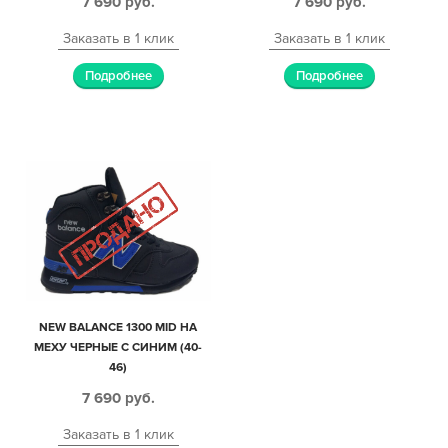
7 690
руб.
7 690
руб.
Заказать в 1 клик
Заказать в 1 клик
Подробнее
Подробнее
NEW BALANCE 1300 MID НА
МЕХУ ЧЕРНЫЕ С СИНИМ (40-
46)
7 690
руб.
Заказать в 1 клик