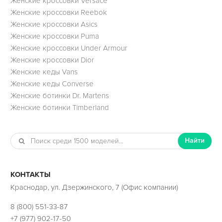
Женские кроссовки Versace
Женские кроссовки Reebok
Женские кроссовки Asics
Женские кроссовки Puma
Женские кроссовки Under Armour
Женские кроссовки Dior
Женские кеды Vans
Женские кеды Converse
Женские ботинки Dr. Martens
Женские ботинки Timberland
Найти
КОНТАКТЫ
Краснодар, ул. Дзержинского, 7 (Офис компании)
8 (800) 551-33-87
+7 (977) 902-17-50