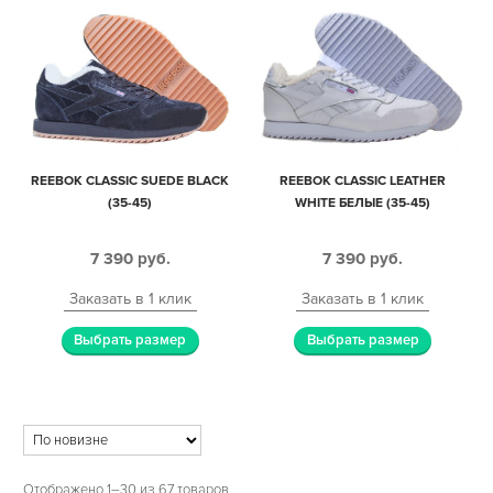
REEBOK CLASSIC SUEDE BLACK
REEBOK CLASSIC LEATHER
(35-45)
WHITE БЕЛЫЕ (35-45)
7 390
руб.
7 390
руб.
Заказать в 1 клик
Заказать в 1 клик
Выбрать размер
Выбрать размер
Отображено 1–30 из 67 товаров