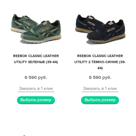
REEBOK CLASSIC LEATHER
REEBOK CLASSIC LEATHER
UTILITY ЗЕЛЕНЫЕ (39-44)
UTILITY 2 ТЕМНО-СИНИЕ (39-
44)
6 590
руб.
6 590
руб.
Заказать в 1 клик
Заказать в 1 клик
Выбрать размер
Выбрать размер