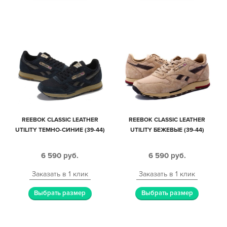
REEBOK CLASSIC LEATHER
REEBOK CLASSIC LEATHER
UTILITY ТЕМНО-СИНИЕ (39-44)
UTILITY БЕЖЕВЫЕ (39-44)
6 590
руб.
6 590
руб.
Заказать в 1 клик
Заказать в 1 клик
Выбрать размер
Выбрать размер