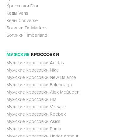
Кроссовки Dior
Кеды Vans
Кеды Converse
Ботинки Dr. Martens
Ботинки Timberland
МУЖСКИЕ
КРОССОВКИ
Мужские кроссовки Adidas
Мужские кроссовки Nike
Мужские кроссовки New Balance
Мужские кроссовки Balenciaga
Мужские кроссовки Alex McQueen
Мужские кроссовки Fila
Мужские кроссовки Versace
Мужские кроссовки Reebok
Мужские кроссовки Asics
Мужские кроссовки Puma
Мужские кроссовки Under Armour