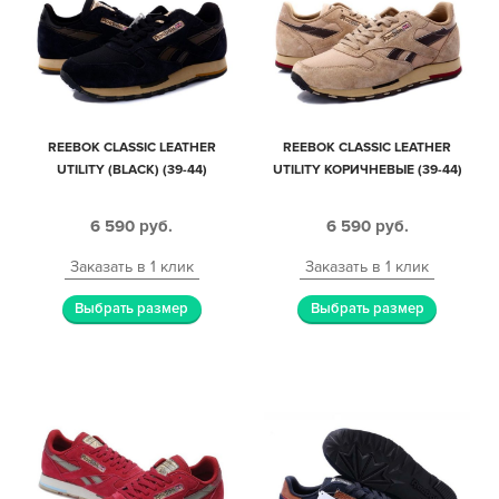
REEBOK CLASSIC LEATHER
REEBOK CLASSIC LEATHER
UTILITY (BLACK) (39-44)
UTILITY КОРИЧНЕВЫЕ (39-44)
6 590
руб.
6 590
руб.
Заказать в 1 клик
Заказать в 1 клик
Выбрать размер
Выбрать размер