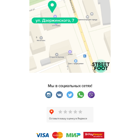
Мы в социальных сетях!