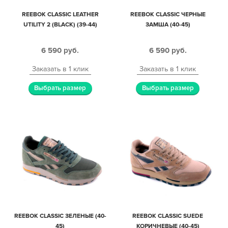
REEBOK CLASSIC LEATHER
REEBOK CLASSIC ЧЕРНЫЕ
UTILITY 2 (BLACK) (39-44)
ЗАМША (40-45)
6 590
руб.
6 590
руб.
Заказать в 1 клик
Заказать в 1 клик
Выбрать размер
Выбрать размер
REEBOK CLASSIC ЗЕЛЕНЫЕ (40-
REEBOK CLASSIC SUEDE
45)
КОРИЧНЕВЫЕ (40-45)