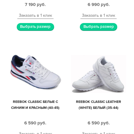
7 190
руб.
6 990
руб.
Заказать в 1 клик
Заказать в 1 клик
Выбрать размер
Выбрать размер
REEBOK CLASSIC БЕЛЫЕ С
REEBOK CLASSIC LEATHER
СИНИМ И КРАСНЫМ (40-45)
(WHITE) БЕЛЫЙ (35-44)
6 590
руб.
6 590
руб.
Заказать в 1 клик
Заказать в 1 клик