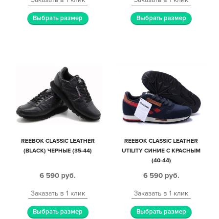
Выбрать размер
Выбрать размер
REEBOK CLASSIC LEATHER
REEBOK CLASSIC LEATHER
(BLACK) ЧЕРНЫЕ (35-44)
UTILITY СИНИЕ С КРАСНЫМ
(40-44)
6 590
руб.
6 590
руб.
Заказать в 1 клик
Заказать в 1 клик
Выбрать размер
Выбрать размер