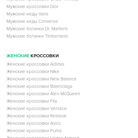
Мужские кроссовки Dior
Мужские кеды Vans
Мужские кеды Converse
Мужские ботинки Dr. Martens
Мужские ботинки Timberland
ЖЕНСКИЕ
КРОССОВКИ
Женские кроссовки Adidas
Женские кроссовки Nike
Женские кроссовки New Balance
Женские кроссовки Balenciaga
Женские кроссовки Alex McQueen
Женские кроссовки Fila
Женские кроссовки Versace
Женские кроссовки Reebok
Женские кроссовки Asics
Женские кроссовки Puma
Женские кроссовки Under Armour