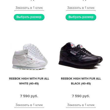
Заказать в 1 клик
Заказать в 1 клик
Выбрать размер
Выбрать размер
REEBOK HIGH WITH FUR ALL
REEBOK HIGH WITH FUR ALL
WHITE (40-45)
BLACK (40-45)
7 590
руб.
7 590
руб.
Заказать в 1 клик
Заказать в 1 клик