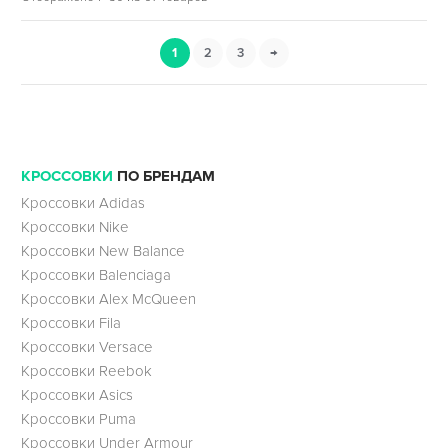
1
2
3
→
КРОССОВКИ
ПО БРЕНДАМ
Кроссовки Adidas
Кроссовки Nike
Кроссовки New Balance
Кроссовки Balenciaga
Кроссовки Alex McQueen
Кроссовки Fila
Кроссовки Versace
Кроссовки Reebok
Кроссовки Asics
Кроссовки Puma
Кроссовки Under Armour