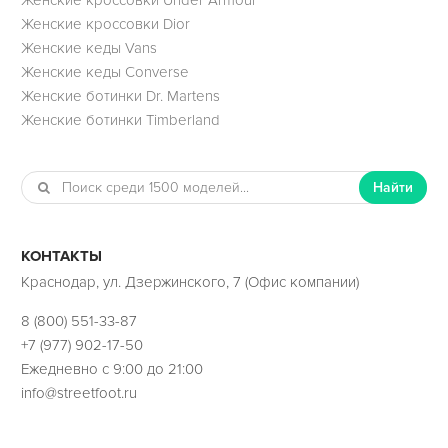
Женские кроссовки Dior
Женские кеды Vans
Женские кеды Converse
Женские ботинки Dr. Martens
Женские ботинки Timberland
Найти
КОНТАКТЫ
Краснодар, ул. Дзержинского, 7 (Офис компании)
8 (800) 551-33-87
+7 (977) 902-17-50
Ежедневно с 9:00 до 21:00
info@streetfoot.ru