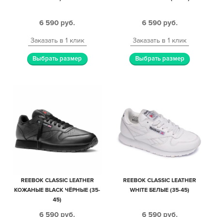
6 590
руб.
6 590
руб.
Заказать в 1 клик
Заказать в 1 клик
Выбрать размер
Выбрать размер
REEBOK CLASSIC LEATHER
REEBOK CLASSIC LEATHER
КОЖАНЫЕ BLACK ЧЁРНЫЕ (35-
WHITE БЕЛЫЕ (35-45)
45)
6 590
руб.
6 590
руб.