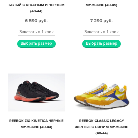
БЕЛЫЙ С КРАСНЫМ И ЧЕРНЫМ
МУЖСКИЕ (40-45)
(40-44)
6 590
руб.
7 290
руб.
Заказать в 1 клик
Заказать в 1 клик
Выбрать размер
Выбрать размер
REEBOK ZIG KINETICA ЧЕРНЫЕ
REEBOK CLASSIC LEGACY
МУЖСКИЕ (40-44)
ЖЕЛТЫЕ С СИНИМ МУЖСКИЕ
(40-44)