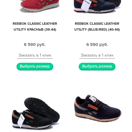
REEBOK CLASSIC LEATHER
REEBOK CLASSIC LEATHER
UTILITY КРАСНЫЕ (39-44)
UTILITY (BLUE/RED) (40-44)
6 590
руб.
6 590
руб.
Заказать в 1 клик
Заказать в 1 клик
Выбрать размер
Выбрать размер