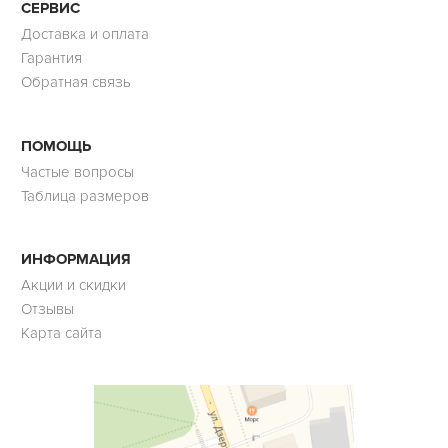
СЕРВИС
Доставка и оплата
Гарантия
Обратная связь
ПОМОЩЬ
Частые вопросы
Таблица размеров
ИНФОРМАЦИЯ
Акции и скидки
Отзывы
Карта сайта