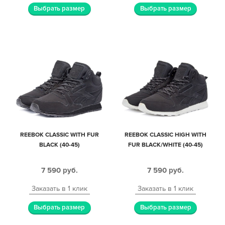
Выбрать размер
Выбрать размер
REEBOK CLASSIC WITH FUR
REEBOK CLASSIC HIGH WITH
BLACK (40-45)
FUR BLACK/WHITE (40-45)
7 590
руб.
7 590
руб.
Заказать в 1 клик
Заказать в 1 клик
Выбрать размер
Выбрать размер