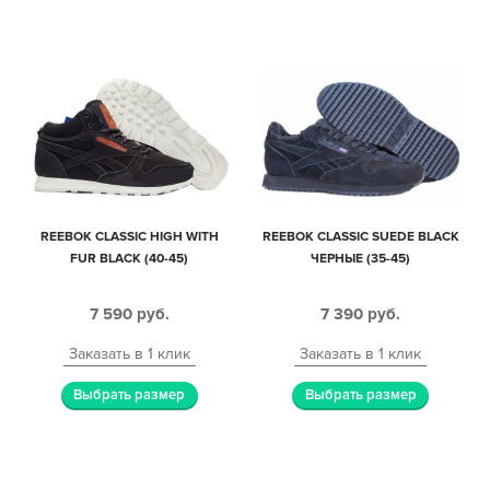
REEBOK CLASSIC HIGH WITH
REEBOK CLASSIC SUEDE BLACK
FUR BLACK (40-45)
ЧЕРНЫЕ (35-45)
7 590
руб.
7 390
руб.
Заказать в 1 клик
Заказать в 1 клик
Выбрать размер
Выбрать размер