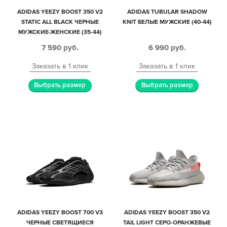
ADIDAS YEEZY BOOST 350 V2
ADIDAS TUBULAR SHADOW
STATIC ALL BLACK ЧЕРНЫЕ
KNIT БЕЛЫЕ МУЖСКИЕ (40-44)
МУЖСКИЕ-ЖЕНСКИЕ (35-44)
7 590
руб.
6 990
руб.
Заказать в 1 клик
Заказать в 1 клик
Выбрать размер
Выбрать размер
ADIDAS YEEZY BOOST 700 V3
ADIDAS YEEZY BOOST 350 V2
ЧЕРНЫЕ СВЕТЯЩИЕСЯ
TAIL LIGHT СЕРО-ОРАНЖЕВЫЕ