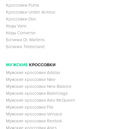
Кроссовки Puma
Кроссовки Under Armour
Кроссовки Dior
Кеды Vans
Кеды Converse
Ботинки Dr. Martens
Ботинки Timberland
МУЖСКИЕ
КРОССОВКИ
Мужские кроссовки Adidas
Мужские кроссовки Nike
Мужские кроссовки New Balance
Мужские кроссовки Balenciaga
Мужские кроссовки Alex McQueen
Мужские кроссовки Fila
Мужские кроссовки Versace
Мужские кроссовки Reebok
Мужские кроссовки Asics