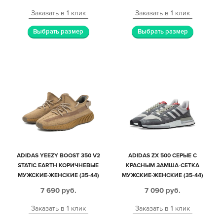
Заказать в 1 клик
Заказать в 1 клик
Выбрать размер
Выбрать размер
ADIDAS YEEZY BOOST 350 V2
ADIDAS ZX 500 СЕРЫЕ С
STATIC EARTH КОРИЧНЕВЫЕ
КРАСНЫМ ЗАМША-СЕТКА
МУЖСКИЕ-ЖЕНСКИЕ (35-44)
МУЖСКИЕ-ЖЕНСКИЕ (35-44)
7 690
руб.
7 090
руб.
Заказать в 1 клик
Заказать в 1 клик