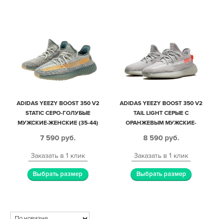
ADIDAS YEEZY BOOST 350 V2
ADIDAS YEEZY BOOST 350 V2
STATIC СЕРО-ГОЛУБЫЕ
TAIL LIGHT СЕРЫЕ С
МУЖСКИЕ-ЖЕНСКИЕ (35-44)
ОРАНЖЕВЫМ МУЖСКИЕ-
ЖЕНСКИЕ (35-44)
7 590
руб.
8 590
руб.
Заказать в 1 клик
Заказать в 1 клик
Выбрать размер
Выбрать размер