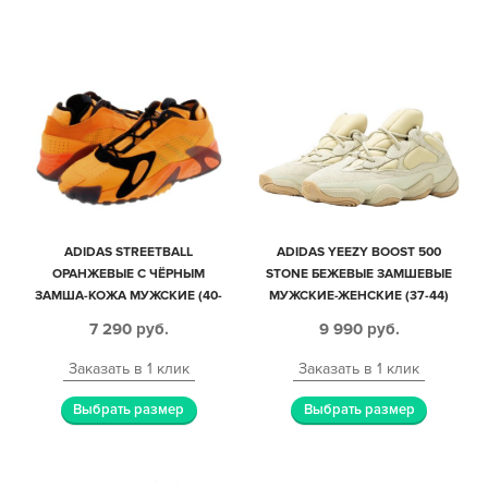
ADIDAS STREETBALL
ADIDAS YEEZY BOOST 500
ОРАНЖЕВЫЕ С ЧЁРНЫМ
STONE БЕЖЕВЫЕ ЗАМШЕВЫЕ
ЗАМША-КОЖА МУЖСКИЕ (40-
МУЖСКИЕ-ЖЕНСКИЕ (37-44)
44)
7 290
руб.
9 990
руб.
Заказать в 1 клик
Заказать в 1 клик
Выбрать размер
Выбрать размер