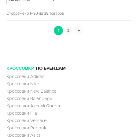
Отображено 1–30 из 39 товаров
1
2
→
КРОССОВКИ
ПО БРЕНДАМ
Кроссовки Adidas
Кроссовки Nike
Кроссовки New Balance
Кроссовки Balenciaga
Кроссовки Alex McQueen
Кроссовки Fila
Кроссовки Versace
Кроссовки Reebok
Кроссовки Asics