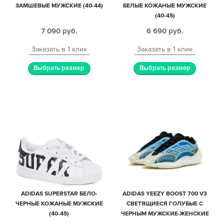
ЗАМШЕВЫЕ МУЖСКИЕ (40-44)
БЕЛЫЕ КОЖАНЫЕ МУЖСКИЕ
(40-45)
7 090
руб.
6 690
руб.
Заказать в 1 клик
Заказать в 1 клик
Выбрать размер
Выбрать размер
ADIDAS SUPERSTAR БЕЛО-
ADIDAS YEEZY BOOST 700 V3
ЧЕРНЫЕ КОЖАНЫЕ МУЖСКИЕ
СВЕТЯЩИЕСЯ ГОЛУБЫЕ С
(40-45)
ЧЕРНЫМ МУЖСКИЕ-ЖЕНСКИЕ
(35-44)