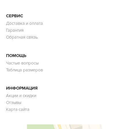
СЕРВИС
Доставка и оплата
Гарантия
Обратная связь
ПОМОЩЬ
Частые вопросы
Таблица размеров
ИНФОРМАЦИЯ
Акции и скидки
Отзывы
Карта сайта