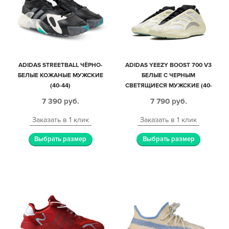
ADIDAS STREETBALL ЧЁРНО-
ADIDAS YEEZY BOOST 700 V3
БЕЛЫЕ КОЖАНЫЕ МУЖСКИЕ
БЕЛЫЕ С ЧЕРНЫМ
(40-44)
СВЕТЯЩИЕСЯ МУЖСКИЕ (40-
44)
7 390
руб.
7 790
руб.
Заказать в 1 клик
Заказать в 1 клик
Выбрать размер
Выбрать размер