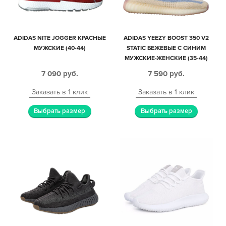
ADIDAS NITE JOGGER КРАСНЫЕ
ADIDAS YEEZY BOOST 350 V2
МУЖСКИЕ (40-44)
STATIC БЕЖЕВЫЕ С СИНИМ
МУЖСКИЕ-ЖЕНСКИЕ (35-44)
7 090
руб.
7 590
руб.
Заказать в 1 клик
Заказать в 1 клик
Выбрать размер
Выбрать размер