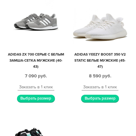
ADIDAS ZX 700 СЕРЫЕ С БЕЛЫМ
ADIDAS YEEZY BOOST 350 V2
ЗАМША-СЕТКА МУЖСКИЕ (40-
STATIC БЕЛЫЕ МУЖСКИЕ (45-
43)
47)
7 090
руб.
8 590
руб.
Заказать в 1 клик
Заказать в 1 клик
Выбрать размер
Выбрать размер