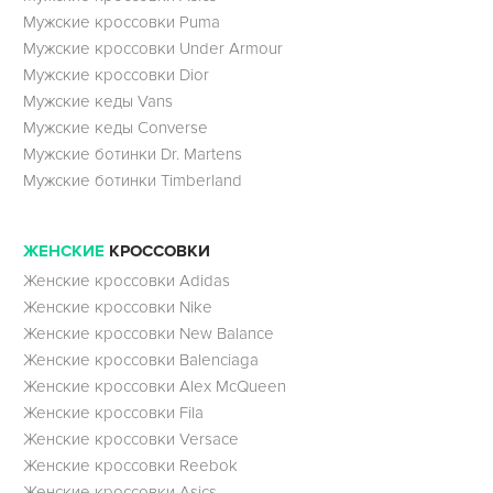
Мужские кроссовки Puma
Мужские кроссовки Under Armour
Мужские кроссовки Dior
Мужские кеды Vans
Мужские кеды Converse
Мужские ботинки Dr. Martens
Мужские ботинки Timberland
ЖЕНСКИЕ
КРОССОВКИ
Женские кроссовки Adidas
Женские кроссовки Nike
Женские кроссовки New Balance
Женские кроссовки Balenciaga
Женские кроссовки Alex McQueen
Женские кроссовки Fila
Женские кроссовки Versace
Женские кроссовки Reebok
Женские кроссовки Asics