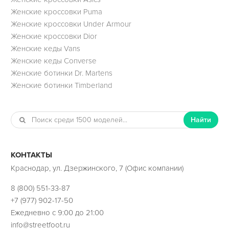
Женские кроссовки Puma
Женские кроссовки Under Armour
Женские кроссовки Dior
Женские кеды Vans
Женские кеды Converse
Женские ботинки Dr. Martens
Женские ботинки Timberland
Найти
КОНТАКТЫ
Краснодар, ул. Дзержинского, 7 (Офис компании)
8 (800) 551-33-87
+7 (977) 902-17-50
Ежедневно с 9:00 до 21:00
info@streetfoot.ru