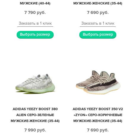
МУЖСКИЕ (40-44)
МУЖСКИЕ-ЖЕНСКИЕ (35-44)
7 790
руб.
7 690
руб.
Заказать в 1 клик
Заказать в 1 клик
Выбрать размер
Выбрать размер
ADIDAS YEEZY BOOST 380
ADIDAS YEEZY BOOST 350 V2
ALIEN СЕРО-ЗЕЛЕНЫЕ
«ZYON» СЕРО-КОРИЧНЕВЫЕ
МУЖСКИЕ-ЖЕНСКИЕ (35-44)
МУЖСКИЕ-ЖЕНСКИЕ (35-44)
7 990
руб.
7 690
руб.