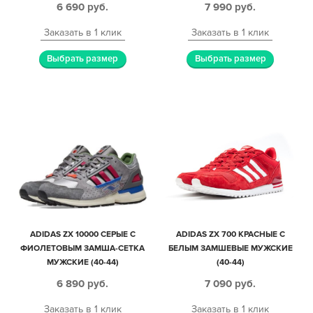
6 690
руб.
7 990
руб.
Заказать в 1 клик
Заказать в 1 клик
Выбрать размер
Выбрать размер
ADIDAS ZX 10000 СЕРЫЕ С
ADIDAS ZX 700 КРАСНЫЕ С
ФИОЛЕТОВЫМ ЗАМША-СЕТКА
БЕЛЫМ ЗАМШЕВЫЕ МУЖСКИЕ
МУЖСКИЕ (40-44)
(40-44)
6 890
руб.
7 090
руб.
Заказать в 1 клик
Заказать в 1 клик