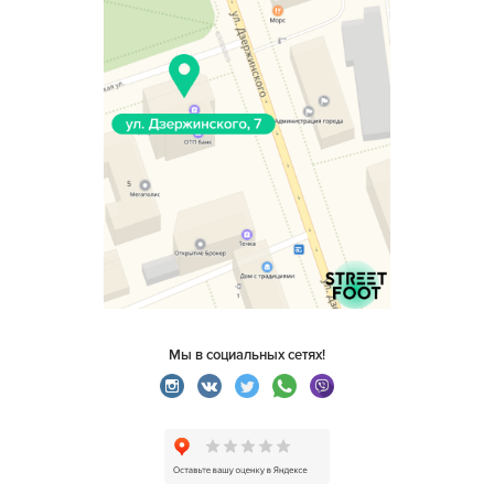
Мы в социальных сетях!