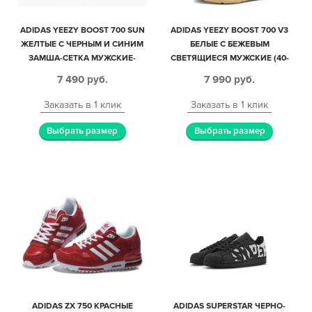
ADIDAS YEEZY BOOST 700 SUN
ADIDAS YEEZY BOOST 700 V3
ЖЕЛТЫЕ С ЧЕРНЫМ И СИНИМ
БЕЛЫЕ С БЕЖЕВЫМ
ЗАМША-СЕТКА МУЖСКИЕ-
СВЕТЯЩИЕСЯ МУЖСКИЕ (40-
ЖЕНСКИЕ (35-44)
44)
7 490
руб.
7 990
руб.
Заказать в 1 клик
Заказать в 1 клик
Выбрать размер
Выбрать размер
ADIDAS ZX 750 КРАСНЫЕ
ADIDAS SUPERSTAR ЧЕРНО-