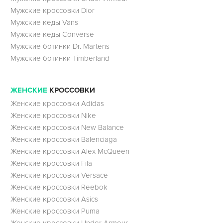
Мужские кроссовки Dior
Мужские кеды Vans
Мужские кеды Converse
Мужские ботинки Dr. Martens
Мужские ботинки Timberland
ЖЕНСКИЕ
КРОССОВКИ
Женские кроссовки Adidas
Женские кроссовки Nike
Женские кроссовки New Balance
Женские кроссовки Balenciaga
Женские кроссовки Alex McQueen
Женские кроссовки Fila
Женские кроссовки Versace
Женские кроссовки Reebok
Женские кроссовки Asics
Женские кроссовки Puma
Женские кроссовки Under Armour