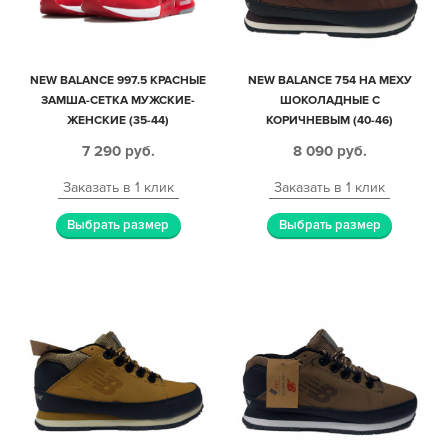
NEW BALANCE 997.5 КРАСНЫЕ
NEW BALANCE 754 НА МЕХУ
ЗАМША-СЕТКА МУЖСКИЕ-
ШОКОЛАДНЫЕ С
ЖЕНСКИЕ (35-44)
КОРИЧНЕВЫМ (40-46)
7 290
руб.
8 090
руб.
Заказать в 1 клик
Заказать в 1 клик
Выбрать размер
Выбрать размер