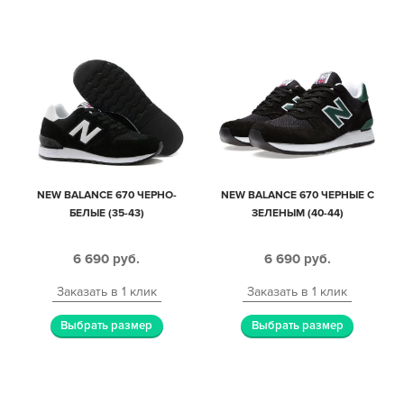
NEW BALANCE 670 ЧЕРНО-
NEW BALANCE 670 ЧЕРНЫЕ С
БЕЛЫЕ (35-43)
ЗЕЛЕНЫМ (40-44)
6 690
руб.
6 690
руб.
Заказать в 1 клик
Заказать в 1 клик
Выбрать размер
Выбрать размер