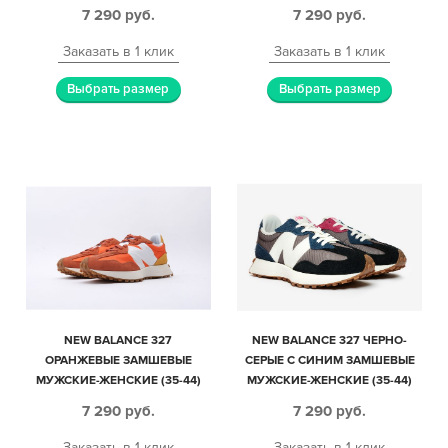
ЖЕНСКИЕ (35-44)
7 290
руб.
7 290
руб.
Заказать в 1 клик
Заказать в 1 клик
Выбрать размер
Выбрать размер
NEW BALANCE 327
NEW BALANCE 327 ЧЕРНО-
ОРАНЖЕВЫЕ ЗАМШЕВЫЕ
СЕРЫЕ С СИНИМ ЗАМШЕВЫЕ
МУЖСКИЕ-ЖЕНСКИЕ (35-44)
МУЖСКИЕ-ЖЕНСКИЕ (35-44)
7 290
руб.
7 290
руб.
Заказать в 1 клик
Заказать в 1 клик