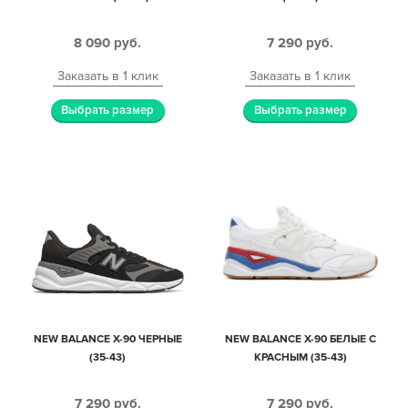
8 090
руб.
7 290
руб.
Заказать в 1 клик
Заказать в 1 клик
Выбрать размер
Выбрать размер
NEW BALANCE X-90 ЧЕРНЫЕ
NEW BALANCE X-90 БЕЛЫЕ С
(35-43)
КРАСНЫМ (35-43)
7 290
руб.
7 290
руб.