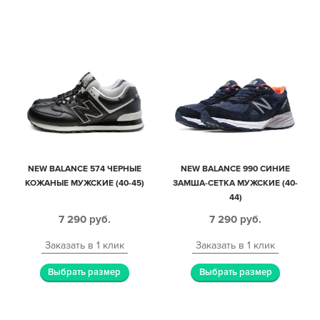
NEW BALANCE 574 ЧЕРНЫЕ
NEW BALANCE 990 СИНИЕ
КОЖАНЫЕ МУЖСКИЕ (40-45)
ЗАМША-СЕТКА МУЖСКИЕ (40-
44)
7 290
руб.
7 290
руб.
Заказать в 1 клик
Заказать в 1 клик
Выбрать размер
Выбрать размер