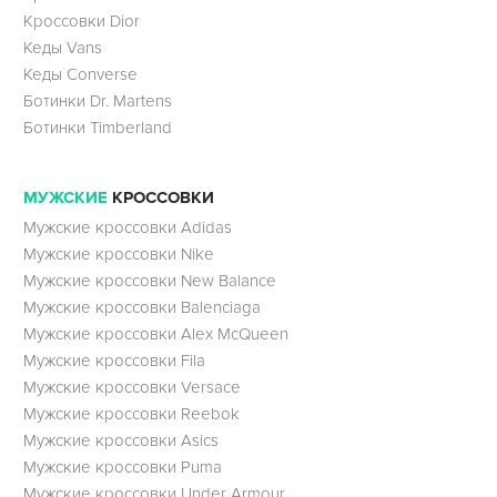
Кроссовки Dior
Кеды Vans
Кеды Converse
Ботинки Dr. Martens
Ботинки Timberland
МУЖСКИЕ
КРОССОВКИ
Мужские кроссовки Adidas
Мужские кроссовки Nike
Мужские кроссовки New Balance
Мужские кроссовки Balenciaga
Мужские кроссовки Alex McQueen
Мужские кроссовки Fila
Мужские кроссовки Versace
Мужские кроссовки Reebok
Мужские кроссовки Asics
Мужские кроссовки Puma
Мужские кроссовки Under Armour