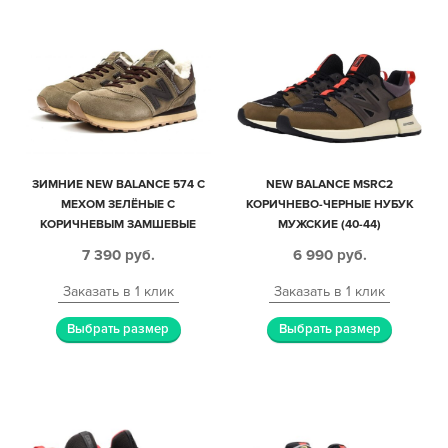
ЗИМНИЕ NEW BALANCE 574 С
NEW BALANCE MSRC2
МЕХОМ ЗЕЛЁНЫЕ С
КОРИЧНЕВО-ЧЕРНЫЕ НУБУК
КОРИЧНЕВЫМ ЗАМШЕВЫЕ
МУЖСКИЕ (40-44)
МУЖСКИЕ (40-45)
7 390
руб.
6 990
руб.
Заказать в 1 клик
Заказать в 1 клик
Выбрать размер
Выбрать размер