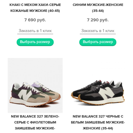
KHAKI С МЕХОМ ХАКИ-СЕРЫЕ
СИНИМ МУЖСКИЕ-ЖЕНСКИЕ
КОЖАНЫЕ МУЖСКИЕ (40-45)
(35-44)
7 690
руб.
7 290
руб.
Заказать в 1 клик
Заказать в 1 клик
Выбрать размер
Выбрать размер
NEW BALANCE 327 ЗЕЛЕНО-
NEW BALANCE 327 ЧЕРНЫЕ С
СЕРЫЕ С ФИОЛЕТОВЫМ
БЕЛЫМ ЗАМШЕВЫЕ МУЖСКИЕ-
ЗАМШЕВЫЕ МУЖСКИЕ-
ЖЕНСКИЕ (35-44)