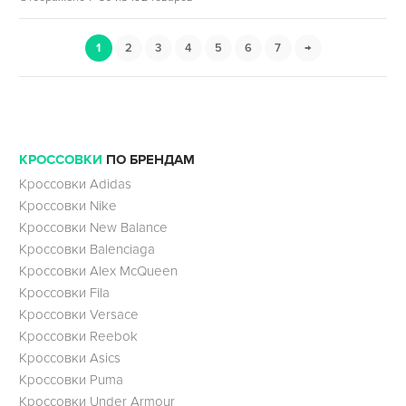
1
2
3
4
5
6
7
→
КРОССОВКИ
ПО БРЕНДАМ
Кроссовки Adidas
Кроссовки Nike
Кроссовки New Balance
Кроссовки Balenciaga
Кроссовки Alex McQueen
Кроссовки Fila
Кроссовки Versace
Кроссовки Reebok
Кроссовки Asics
Кроссовки Puma
Кроссовки Under Armour