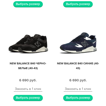
Выбрать размер
Выбрать размер
NEW BALANCE 840 ЧЕРНО-
NEW BALANCE 840 СИНИЕ (40-
БЕЛЫЕ (40-43)
43)
6 690
руб.
6 690
руб.
Заказать в 1 клик
Заказать в 1 клик
Выбрать размер
Выбрать размер