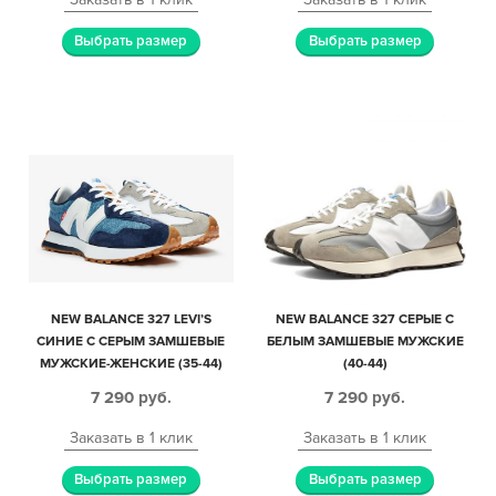
Выбрать размер
Выбрать размер
NEW BALANCE 327 LEVI’S
NEW BALANCE 327 СЕРЫЕ С
СИНИЕ С СЕРЫМ ЗАМШЕВЫЕ
БЕЛЫМ ЗАМШЕВЫЕ МУЖСКИЕ
МУЖСКИЕ-ЖЕНСКИЕ (35-44)
(40-44)
7 290
руб.
7 290
руб.
Заказать в 1 клик
Заказать в 1 клик
Выбрать размер
Выбрать размер