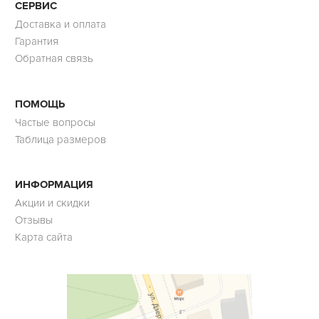
СЕРВИС
Доставка и оплата
Гарантия
Обратная связь
ПОМОЩЬ
Частые вопросы
Таблица размеров
ИНФОРМАЦИЯ
Акции и скидки
Отзывы
Карта сайта