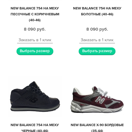
NEW BALANCE 754 НА МЕХУ
NEW BALANCE 754 НА МЕХУ
ПЕСОЧНЫЕ С КОРИЧНЕВЫМ
БОЛОТНЫЕ (40-46)
(40-46)
8 090
руб.
8 090
руб.
Заказать в 1 клик
Заказать в 1 клик
Выбрать размер
Выбрать размер
NEW BALANCE 754 НА МЕХУ
NEW BALANCE X-90 БОРДОВЫЕ
ЧЕРНЫЕ (40-46)
(35-44)