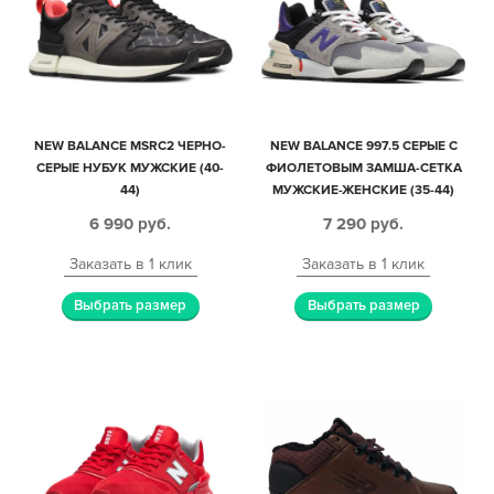
NEW BALANCE MSRC2 ЧЕРНО-
NEW BALANCE 997.5 СЕРЫЕ С
СЕРЫЕ НУБУК МУЖСКИЕ (40-
ФИОЛЕТОВЫМ ЗАМША-СЕТКА
44)
МУЖСКИЕ-ЖЕНСКИЕ (35-44)
6 990
руб.
7 290
руб.
Заказать в 1 клик
Заказать в 1 клик
Выбрать размер
Выбрать размер