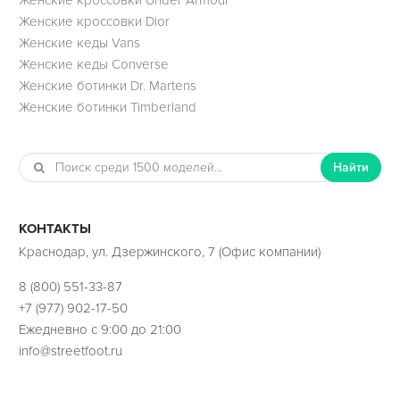
Женские кроссовки Dior
Женские кеды Vans
Женские кеды Converse
Женские ботинки Dr. Martens
Женские ботинки Timberland
Найти
КОНТАКТЫ
Краснодар, ул. Дзержинского, 7 (Офис компании)
8 (800) 551-33-87
+7 (977) 902-17-50
Ежедневно с 9:00 до 21:00
info@streetfoot.ru