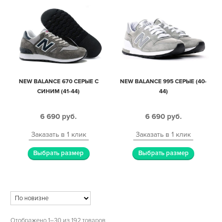
NEW BALANCE 670 СЕРЫЕ С
NEW BALANCE 995 СЕРЫЕ (40-
СИНИМ (41-44)
44)
6 690
руб.
6 690
руб.
Заказать в 1 клик
Заказать в 1 клик
Выбрать размер
Выбрать размер
Отображено 1–30 из 192 товаров