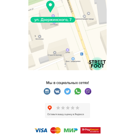
Мы в социальных сетях!