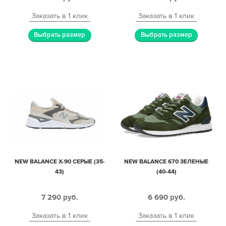
Заказать в 1 клик
Заказать в 1 клик
Выбрать размер
Выбрать размер
NEW BALANCE X-90 СЕРЫЕ (35-
NEW BALANCE 670 ЗЕЛЕНЫЕ
43)
(40-44)
7 290
руб.
6 690
руб.
Заказать в 1 клик
Заказать в 1 клик